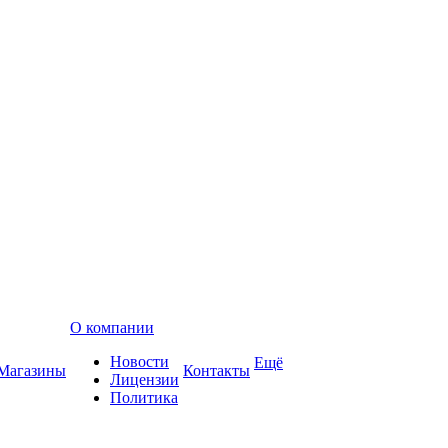
О компании
Новости
Ещё
Магазины
Контакты
Лицензии
Политика