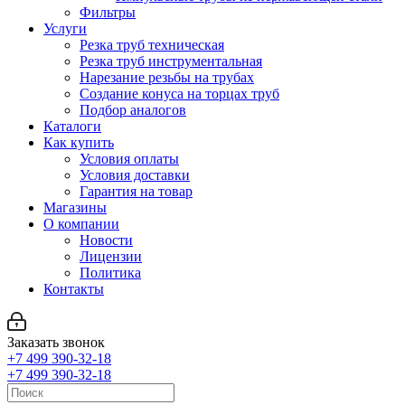
Фильтры
Услуги
Резка труб техническая
Резка труб инструментальная
Нарезание резьбы на трубах
Создание конуса на торцах труб
Подбор аналогов
Каталоги
Как купить
Условия оплаты
Условия доставки
Гарантия на товар
Магазины
О компании
Новости
Лицензии
Политика
Контакты
Заказать звонок
+7 499 390-32-18
+7 499 390-32-18