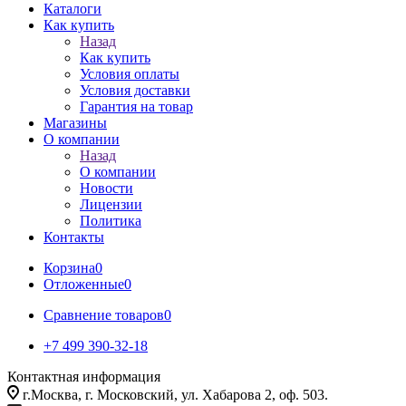
Каталоги
Как купить
Назад
Как купить
Условия оплаты
Условия доставки
Гарантия на товар
Магазины
О компании
Назад
О компании
Новости
Лицензии
Политика
Контакты
Корзина
0
Отложенные
0
Сравнение товаров
0
+7 499 390-32-18
Контактная информация
г.Москва, г. Московский, ул. Хабарова 2, оф. 503.