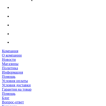
Компания
О компании
Новости
Магазины
Политика
Информация
Помощь
Условия оплаты
Условия доставки
Гарантия на товар
Помощь
Блог
Вопрос-ответ