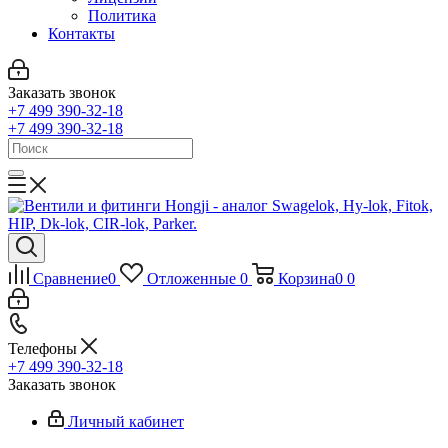
Политика
Контакты
Заказать звонок
+7 499 390-32-18
+7 499 390-32-18
Сравнение
0
Отложенные
0
Корзина
0
0
Телефоны
+7 499 390-32-18
Заказать звонок
Личный кабинет