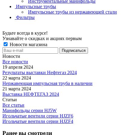
Инструментальные манифольды
Импульсные трубы
Импульсные трубы из нержавеющей стали
Фильтры
Будьте всегда в курсе!
Узнавайте о скидках и акциях первым
Новости магазина
Новости
Все новости
19 апреля 2024
Результаты выставки Нефтегаз 2024
22 марта 2024
Нержавеющая импульсная труба в наличии
21 марта 2024
Выставка НЕФТЕГАЗ 2024
Статьи
Все статьи
Манифольды серии HJ5W
Игольчатые вентили серии HJZF6
Игольчатые вентили серии HJZF4
Ранее вы смотрели