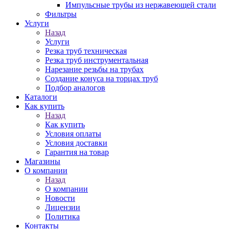
Импульсные трубы из нержавеющей стали
Фильтры
Услуги
Назад
Услуги
Резка труб техническая
Резка труб инструментальная
Нарезание резьбы на трубах
Создание конуса на торцах труб
Подбор аналогов
Каталоги
Как купить
Назад
Как купить
Условия оплаты
Условия доставки
Гарантия на товар
Магазины
О компании
Назад
О компании
Новости
Лицензии
Политика
Контакты