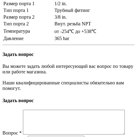
Размер порта 1
1/2 in.
Тип порта 1
Трубный фитинг
Размер порта 2
3/8 in.
Тип порта 2
Внут. резьба NPT
Температура
от -254℃ до +538℃
Давление
365 bar
Задать вопрос
Вы можете задать любой интересующий вас вопрос по товару
или работе магазина.
Наши квалифицированные специалисты обязательно вам
помогут.
Задать вопрос
Вопрос
*