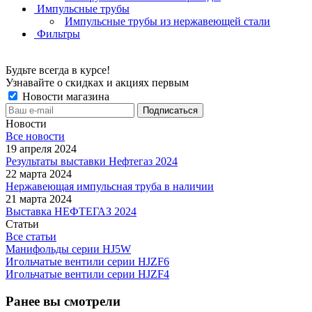
Импульсные трубы
Импульсные трубы из нержавеющей стали
Фильтры
Будьте всегда в курсе!
Узнавайте о скидках и акциях первым
Новости магазина
Новости
Все новости
19 апреля 2024
Результаты выставки Нефтегаз 2024
22 марта 2024
Нержавеющая импульсная труба в наличии
21 марта 2024
Выставка НЕФТЕГАЗ 2024
Статьи
Все статьи
Манифольды серии HJ5W
Игольчатые вентили серии HJZF6
Игольчатые вентили серии HJZF4
Ранее вы смотрели