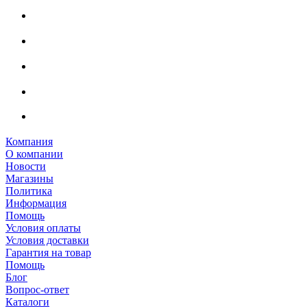
Компания
О компании
Новости
Магазины
Политика
Информация
Помощь
Условия оплаты
Условия доставки
Гарантия на товар
Помощь
Блог
Вопрос-ответ
Каталоги