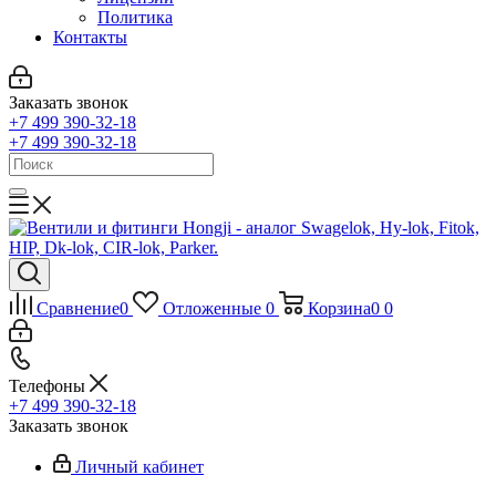
Политика
Контакты
Заказать звонок
+7 499 390-32-18
+7 499 390-32-18
Сравнение
0
Отложенные
0
Корзина
0
0
Телефоны
+7 499 390-32-18
Заказать звонок
Личный кабинет