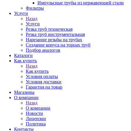
Импульсные трубы из нержавеющей стали
Фильтры
Услуги
Назад
Услуги
Резка труб техническая
Резка труб инструментальная
Нарезание резьбы на трубах
Создание конуса на торцах труб
Подбор аналогов
Каталоги
Как купить
Назад
Как купить
Условия оплаты
Условия доставки
Гарантия на товар
Магазины
О компании
Назад
О компании
Новости
Лицензии
Политика
Контакты