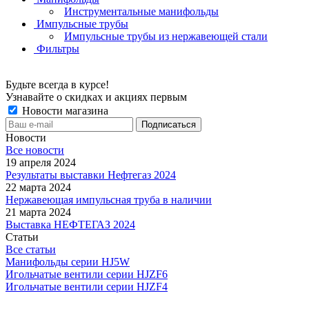
Инструментальные манифольды
Импульсные трубы
Импульсные трубы из нержавеющей стали
Фильтры
Будьте всегда в курсе!
Узнавайте о скидках и акциях первым
Новости магазина
Новости
Все новости
19 апреля 2024
Результаты выставки Нефтегаз 2024
22 марта 2024
Нержавеющая импульсная труба в наличии
21 марта 2024
Выставка НЕФТЕГАЗ 2024
Статьи
Все статьи
Манифольды серии HJ5W
Игольчатые вентили серии HJZF6
Игольчатые вентили серии HJZF4