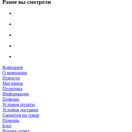
Ранее вы смотрели
Компания
О компании
Новости
Магазины
Политика
Информация
Помощь
Условия оплаты
Условия доставки
Гарантия на товар
Помощь
Блог
Вопрос-ответ