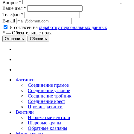
Вопрос
*
Ваше имя
*
Телефон
*
E-mail
Я согласен на
обработку персональных данных
*
—
Обязательные поля
Сбросить
Фитинги
Соединение прямое
Соединение угловое
Соединение тройник
Соединение крест
Прочие фитинги
Вентили
Игольчатые вентили
Шаровые краны
Обратные клапаны
Манифольды