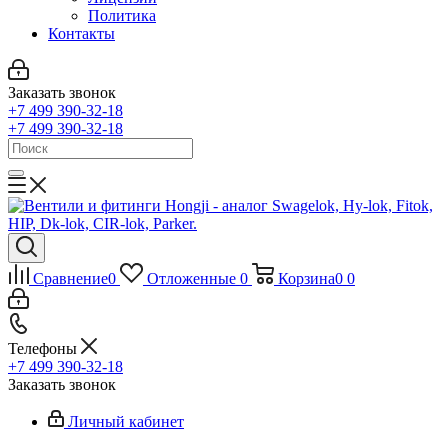
Политика
Контакты
Заказать звонок
+7 499 390-32-18
+7 499 390-32-18
Сравнение
0
Отложенные
0
Корзина
0
0
Телефоны
+7 499 390-32-18
Заказать звонок
Личный кабинет