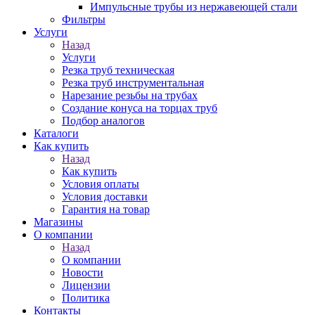
Импульсные трубы из нержавеющей стали
Фильтры
Услуги
Назад
Услуги
Резка труб техническая
Резка труб инструментальная
Нарезание резьбы на трубах
Создание конуса на торцах труб
Подбор аналогов
Каталоги
Как купить
Назад
Как купить
Условия оплаты
Условия доставки
Гарантия на товар
Магазины
О компании
Назад
О компании
Новости
Лицензии
Политика
Контакты