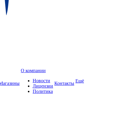
О компании
Новости
Ещё
Магазины
Контакты
Лицензии
Политика