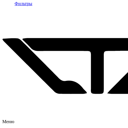
Фильтры
Меню