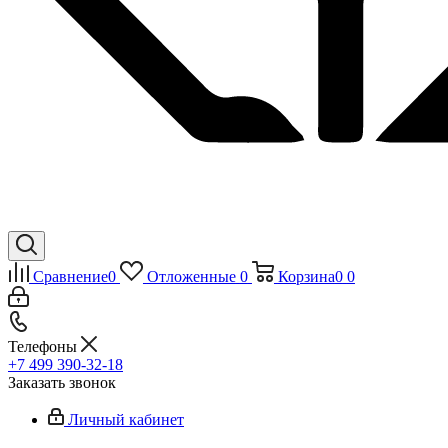
Сравнение
0
Отложенные
0
Корзина
0
0
Телефоны
+7 499 390-32-18
Заказать звонок
Личный кабинет