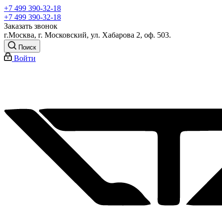
+7 499 390-32-18
+7 499 390-32-18
Заказать звонок
г.Москва, г. Московский, ул. Хабарова 2, оф. 503.
Поиск
Войти