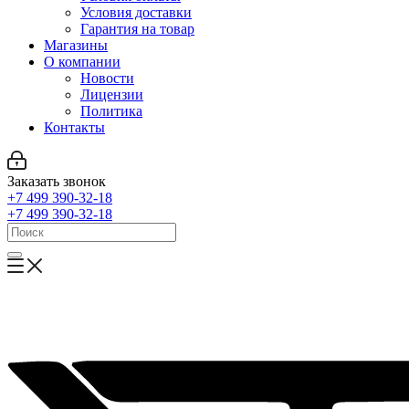
Условия доставки
Гарантия на товар
Магазины
О компании
Новости
Лицензии
Политика
Контакты
Заказать звонок
+7 499 390-32-18
+7 499 390-32-18