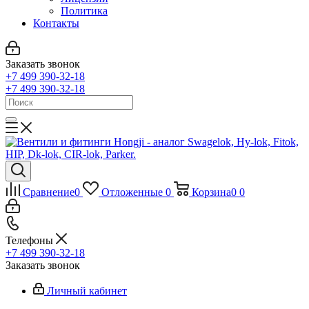
Политика
Контакты
Заказать звонок
+7 499 390-32-18
+7 499 390-32-18
Сравнение
0
Отложенные
0
Корзина
0
0
Телефоны
+7 499 390-32-18
Заказать звонок
Личный кабинет