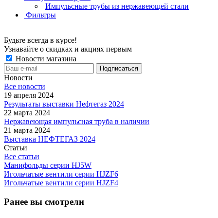
Импульсные трубы из нержавеющей стали
Фильтры
Будьте всегда в курсе!
Узнавайте о скидках и акциях первым
Новости магазина
Новости
Все новости
19 апреля 2024
Результаты выставки Нефтегаз 2024
22 марта 2024
Нержавеющая импульсная труба в наличии
21 марта 2024
Выставка НЕФТЕГАЗ 2024
Статьи
Все статьи
Манифольды серии HJ5W
Игольчатые вентили серии HJZF6
Игольчатые вентили серии HJZF4
Ранее вы смотрели