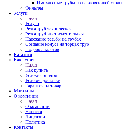
Импульсные трубы из нержавеющей стали
Фильтры
Услуги
Назад
Услуги
Резка труб техническая
Резка труб инструментальная
Нарезание резьбы на трубах
Создание конуса на торцах труб
Подбор аналогов
Каталоги
Как купить
Назад
Как купить
Условия оплаты
Условия доставки
Гарантия на товар
Магазины
О компании
Назад
О компании
Новости
Лицензии
Политика
Контакты