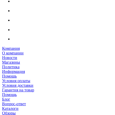
Компания
О компании
Новости
Магазины
Политика
Информация
Помощь
Условия оплаты
Условия доставки
Гарантия на товар
Помощь
Блог
Вопрос-ответ
Каталоги
Обзоры