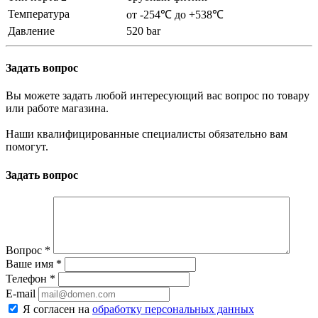
Температура
от -254℃ до +538℃
Давление
520 bar
Задать вопрос
Вы можете задать любой интересующий вас вопрос по товару
или работе магазина.
Наши квалифицированные специалисты обязательно вам
помогут.
Задать вопрос
Вопрос
*
Ваше имя
*
Телефон
*
E-mail
Я согласен на
обработку персональных данных