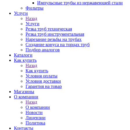
Импульсные трубы из нержавеющей стали
Фильтры
Услуги
Назад
Услуги
Резка труб техническая
Резка труб инструментальная
Нарезание резьбы на трубах
Создание конуса на торцах труб
Подбор аналогов
Каталоги
Как купить
Назад
Как купить
Условия оплаты
Условия доставки
Гарантия на товар
Магазины
О компании
Назад
О компании
Новости
Лицензии
Политика
Контакты