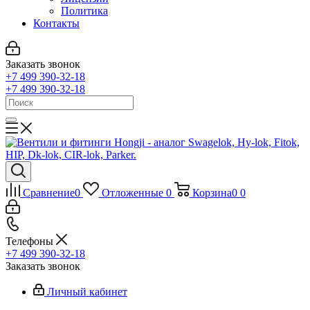
Политика
Контакты
Заказать звонок
+7 499 390-32-18
+7 499 390-32-18
Сравнение
0
Отложенные
0
Корзина
0
0
Телефоны
+7 499 390-32-18
Заказать звонок
Личный кабинет