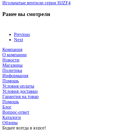
Игольчатые вентили серии HJZF4
Ранее вы смотрели
Previous
Next
Компания
О компании
Новости
Магазины
Политика
Информация
Помощь
Условия оплаты
Условия доставки
Гарантия на товар
Помощь
Блог
Вопрос-ответ
Каталоги
Обзоры
Будьте всегда в курсе!