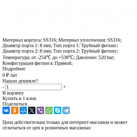
Материал корпуса: SS316; Материал уплотнения: SS316;
Диаметр порта 1: 8 mm; Тип порта 1: Трубный фитинг;
Диаметр порта 2: 8 mm; Тип порта 2: Трубный фитинг;
Температура: от -254℃ до +538℃; Давление: 520 bar;
Конфигурация фитинга: Прямой;
Подробнее
0
₽
/шт
Нашли дешевле?
-
+
В корзину
Купить в 1 клик
Поделиться
Цена действительна только для интернет-магазина и может
отличаться от цен в розничных магазинах