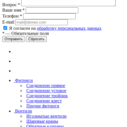
Вопрос
*
Ваше имя
*
Телефон
*
E-mail
Я согласен на
обработку персональных данных
*
—
Обязательные поля
Сбросить
Фитинги
Соединение прямое
Соединение угловое
Соединение тройник
Соединение крест
Прочие фитинги
Вентили
Игольчатые вентили
Шаровые краны
Обратные клапаны