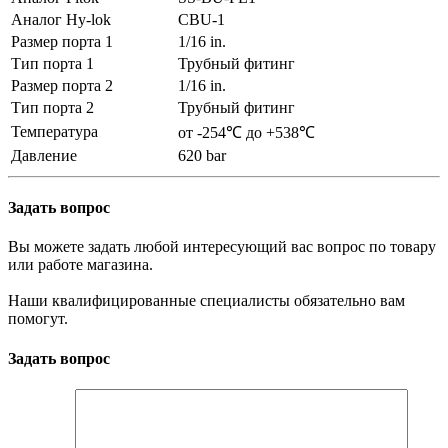
Аналог Hy-lok
CBU-1
Размер порта 1
1/16 in.
Тип порта 1
Трубный фитинг
Размер порта 2
1/16 in.
Тип порта 2
Трубный фитинг
Температура
от -254℃ до +538℃
Давление
620 bar
Задать вопрос
Вы можете задать любой интересующий вас вопрос по товару
или работе магазина.
Наши квалифицированные специалисты обязательно вам
помогут.
Задать вопрос