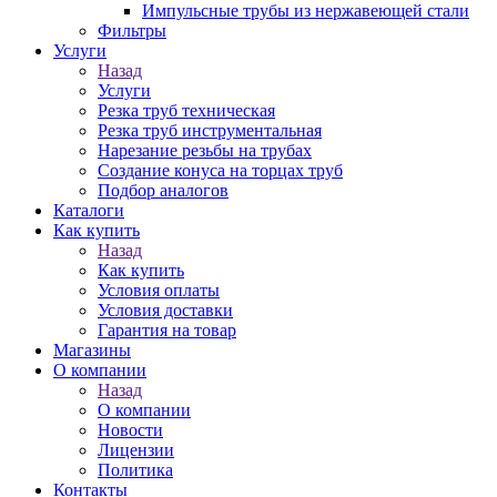
Импульсные трубы из нержавеющей стали
Фильтры
Услуги
Назад
Услуги
Резка труб техническая
Резка труб инструментальная
Нарезание резьбы на трубах
Создание конуса на торцах труб
Подбор аналогов
Каталоги
Как купить
Назад
Как купить
Условия оплаты
Условия доставки
Гарантия на товар
Магазины
О компании
Назад
О компании
Новости
Лицензии
Политика
Контакты