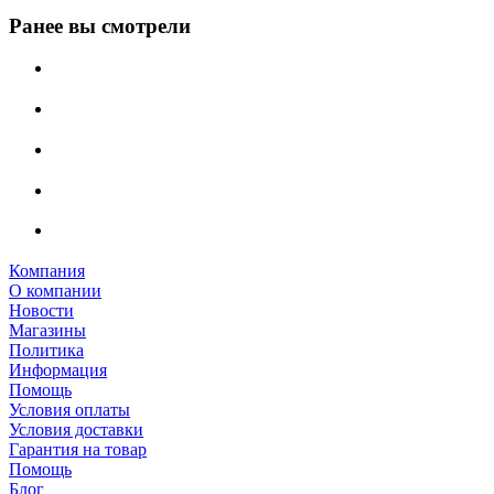
Ранее вы смотрели
Компания
О компании
Новости
Магазины
Политика
Информация
Помощь
Условия оплаты
Условия доставки
Гарантия на товар
Помощь
Блог