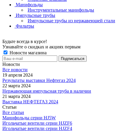
Манифольды
Инструментальные манифольды
Импульсные трубы
Импульсные трубы из нержавеющей стали
Фильтры
Будьте всегда в курсе!
Узнавайте о скидках и акциях первым
Новости магазина
Новости
Все новости
19 апреля 2024
Результаты выставки Нефтегаз 2024
22 марта 2024
Нержавеющая импульсная труба в наличии
21 марта 2024
Выставка НЕФТЕГАЗ 2024
Статьи
Все статьи
Манифольды серии HJ5W
Игольчатые вентили серии HJZF6
Игольчатые вентили серии HJZF4