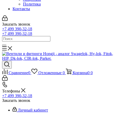
Политика
Контакты
Заказать звонок
+7 499 390-32-18
+7 499 390-32-18
Сравнение
0
Отложенные
0
Корзина
0
0
Телефоны
+7 499 390-32-18
Заказать звонок
Личный кабинет