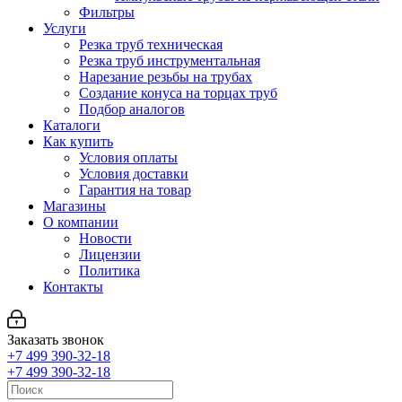
Фильтры
Услуги
Резка труб техническая
Резка труб инструментальная
Нарезание резьбы на трубах
Создание конуса на торцах труб
Подбор аналогов
Каталоги
Как купить
Условия оплаты
Условия доставки
Гарантия на товар
Магазины
О компании
Новости
Лицензии
Политика
Контакты
Заказать звонок
+7 499 390-32-18
+7 499 390-32-18