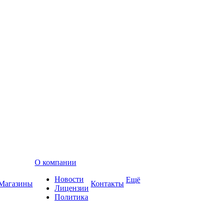
О компании
Новости
Ещё
Магазины
Контакты
Лицензии
Политика