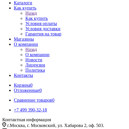
Каталоги
Как купить
Назад
Как купить
Условия оплаты
Условия доставки
Гарантия на товар
Магазины
О компании
Назад
О компании
Новости
Лицензии
Политика
Контакты
Корзина
0
Отложенные
0
Сравнение товаров
0
+7 499 390-32-18
Контактная информация
г.Москва, г. Московский, ул. Хабарова 2, оф. 503.