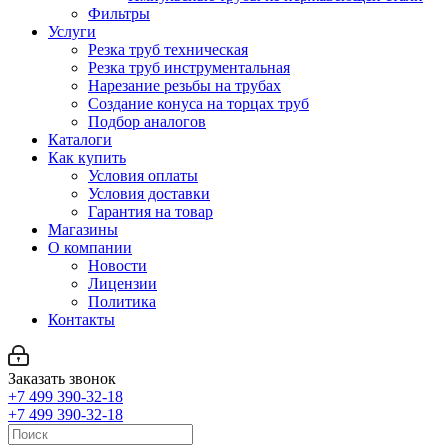
Фильтры
Услуги
Резка труб техническая
Резка труб инструментальная
Нарезание резьбы на трубах
Создание конуса на торцах труб
Подбор аналогов
Каталоги
Как купить
Условия оплаты
Условия доставки
Гарантия на товар
Магазины
О компании
Новости
Лицензии
Политика
Контакты
Заказать звонок
+7 499 390-32-18
+7 499 390-32-18