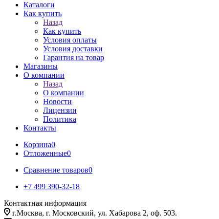
Каталоги
Как купить
Назад
Как купить
Условия оплаты
Условия доставки
Гарантия на товар
Магазины
О компании
Назад
О компании
Новости
Лицензии
Политика
Контакты
Корзина
0
Отложенные
0
Сравнение товаров
0
+7 499 390-32-18
Контактная информация
г.Москва, г. Московский, ул. Хабарова 2, оф. 503.