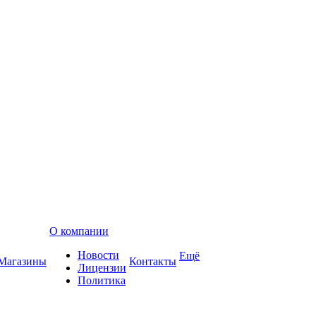
О компании
Новости
Ещё
Магазины
Контакты
Лицензии
Политика