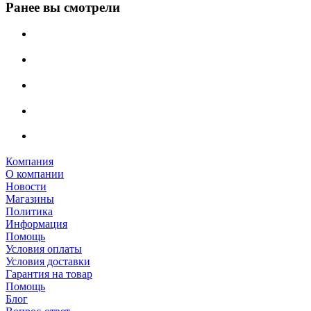
Ранее вы смотрели
Компания
О компании
Новости
Магазины
Политика
Информация
Помощь
Условия оплаты
Условия доставки
Гарантия на товар
Помощь
Блог