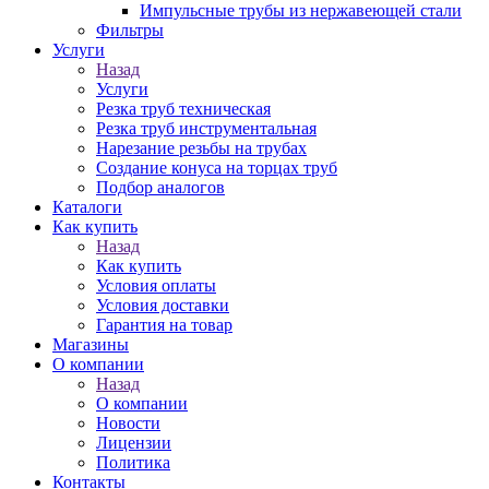
Импульсные трубы из нержавеющей стали
Фильтры
Услуги
Назад
Услуги
Резка труб техническая
Резка труб инструментальная
Нарезание резьбы на трубах
Создание конуса на торцах труб
Подбор аналогов
Каталоги
Как купить
Назад
Как купить
Условия оплаты
Условия доставки
Гарантия на товар
Магазины
О компании
Назад
О компании
Новости
Лицензии
Политика
Контакты