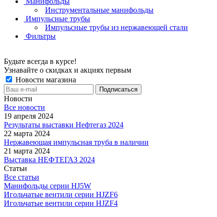
Манифольды
Инструментальные манифольды
Импульсные трубы
Импульсные трубы из нержавеющей стали
Фильтры
Будьте всегда в курсе!
Узнавайте о скидках и акциях первым
Новости магазина
Новости
Все новости
19 апреля 2024
Результаты выставки Нефтегаз 2024
22 марта 2024
Нержавеющая импульсная труба в наличии
21 марта 2024
Выставка НЕФТЕГАЗ 2024
Статьи
Все статьи
Манифольды серии HJ5W
Игольчатые вентили серии HJZF6
Игольчатые вентили серии HJZF4