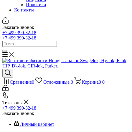
Политика
Контакты
Заказать звонок
+7 499 390-32-18
+7 499 390-32-18
Сравнение
0
Отложенные
0
Корзина
0
0
Телефоны
+7 499 390-32-18
Заказать звонок
Личный кабинет