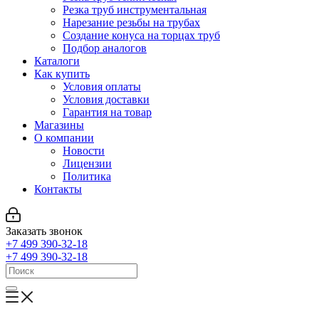
Резка труб инструментальная
Нарезание резьбы на трубах
Создание конуса на торцах труб
Подбор аналогов
Каталоги
Как купить
Условия оплаты
Условия доставки
Гарантия на товар
Магазины
О компании
Новости
Лицензии
Политика
Контакты
Заказать звонок
+7 499 390-32-18
+7 499 390-32-18