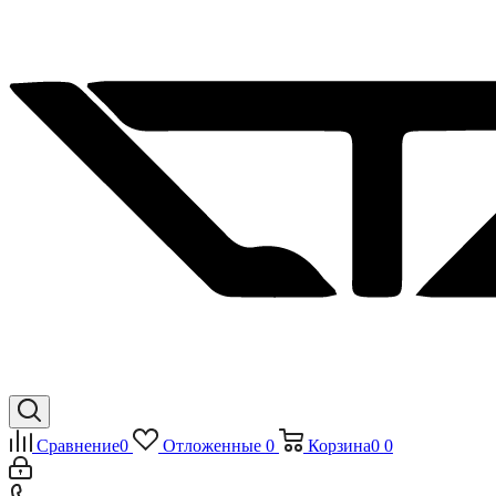
Сравнение
0
Отложенные
0
Корзина
0
0