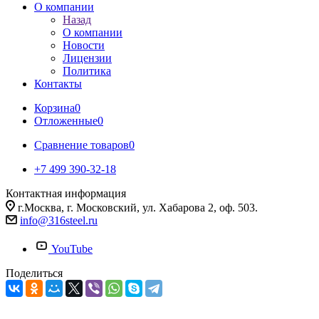
О компании
Назад
О компании
Новости
Лицензии
Политика
Контакты
Корзина
0
Отложенные
0
Сравнение товаров
0
+7 499 390-32-18
Контактная информация
г.Москва, г. Московский, ул. Хабарова 2, оф. 503.
info@316steel.ru
YouTube
Поделиться