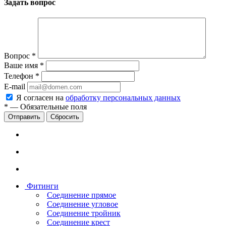
Задать вопрос
Вопрос
*
Ваше имя
*
Телефон
*
E-mail
Я согласен на
обработку персональных данных
*
—
Обязательные поля
Сбросить
Фитинги
Соединение прямое
Соединение угловое
Соединение тройник
Соединение крест