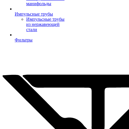
манифольды
Импульсные трубы
Импульсные трубы
из нержавеющей
стали
Фильтры