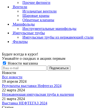
Прочие фитинги
Вентили
Игольчатые вентили
Шаровые краны
Обратные клапаны
Манифольды
Инструментальные манифольды
Импульсные трубы
Импульсные трубы из нержавеющей стали
Фильтры
Будьте всегда в курсе!
Узнавайте о скидках и акциях первым
Новости магазина
Новости
Все новости
19 апреля 2024
Результаты выставки Нефтегаз 2024
22 марта 2024
Нержавеющая импульсная труба в наличии
21 марта 2024
Выставка НЕФТЕГАЗ 2024
Статьи