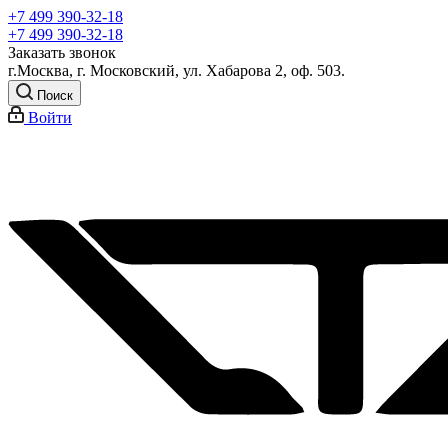
+7 499 390-32-18
+7 499 390-32-18
Заказать звонок
г.Москва, г. Московский, ул. Хабарова 2, оф. 503.
Поиск
Войти