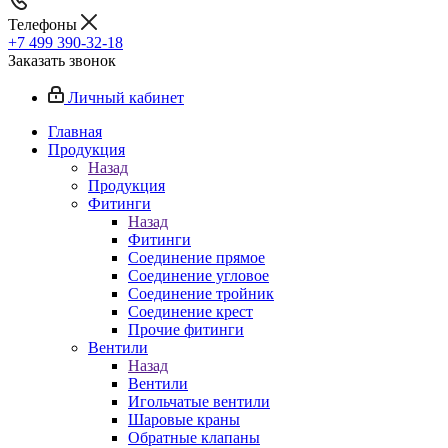
Телефоны
+7 499 390-32-18
Заказать звонок
Личный кабинет
Главная
Продукция
Назад
Продукция
Фитинги
Назад
Фитинги
Соединение прямое
Соединение угловое
Соединение тройник
Соединение крест
Прочие фитинги
Вентили
Назад
Вентили
Игольчатые вентили
Шаровые краны
Обратные клапаны