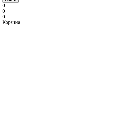
0
0
0
Корзина