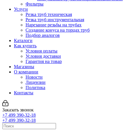
Фильтры
Услуги
Резка труб техническая
Резка труб инструментальная
Нарезание резьбы на трубах
Создание конуса на торцах труб
Подбор аналогов
Каталоги
Как купить
Условия оплаты
Условия доставки
Гарантия на товар
Магазины
О компании
Новости
Лицензии
Политика
Контакты
Заказать звонок
+7 499 390-32-18
+7 499 390-32-18