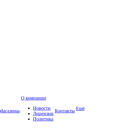
О компании
Новости
Ещё
Магазины
Контакты
Лицензии
Политика