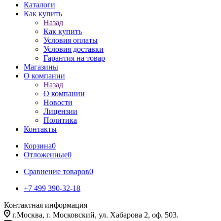
Каталоги
Как купить
Назад
Как купить
Условия оплаты
Условия доставки
Гарантия на товар
Магазины
О компании
Назад
О компании
Новости
Лицензии
Политика
Контакты
Корзина
0
Отложенные
0
Сравнение товаров
0
+7 499 390-32-18
Контактная информация
г.Москва, г. Московский, ул. Хабарова 2, оф. 503.