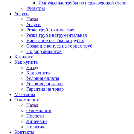
Импульсные трубы из нержавеющей стали
Фильтры
Услуги
Назад
Услуги
Резка труб техническая
Резка труб инструментальная
Нарезание резьбы на трубах
Создание конуса на торцах труб
Подбор аналогов
Каталоги
Как купить
Назад
Как купить
Условия оплаты
Условия доставки
Гарантия на товар
Магазины
О компании
Назад
О компании
Новости
Лицензии
Политика
Контакты