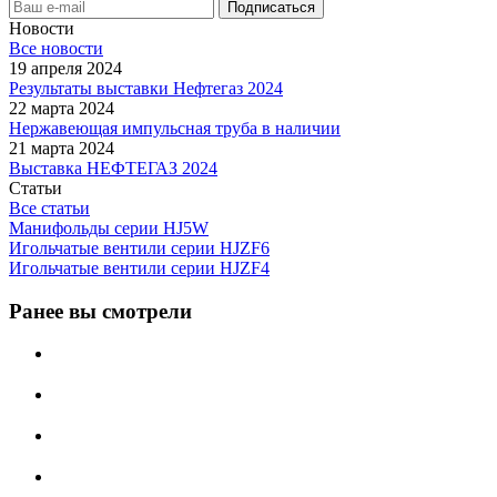
Новости
Все новости
19 апреля 2024
Результаты выставки Нефтегаз 2024
22 марта 2024
Нержавеющая импульсная труба в наличии
21 марта 2024
Выставка НЕФТЕГАЗ 2024
Статьи
Все статьи
Манифольды серии HJ5W
Игольчатые вентили серии HJZF6
Игольчатые вентили серии HJZF4
Ранее вы смотрели