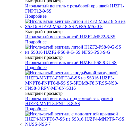
Быстрый просмотр
Игольчатый вентиль с резьбовой крышкой HJZF1-
FNPT12-9-SS
Подробнее
Быстрый просмотр
Игольчатый вентиль литой HJZF2-MS22-8-SS
Подробнее
Быстрый просмотр
Игольчатый вентиль литой HJZF2-PS8-9-G-SS
Подробнее
Быстрый просмотр
Игольчатый вентиль с подъёмной заглушкой
HJZF3-MNPT8-FNPT8-8-SS
Подробнее