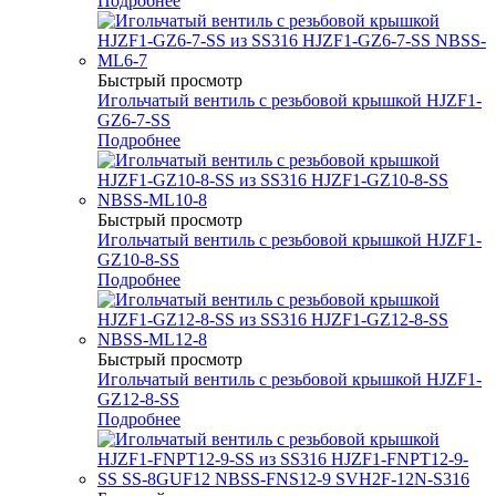
Подробнее
Быстрый просмотр
Игольчатый вентиль с резьбовой крышкой HJZF1-
GZ6-7-SS
Подробнее
Быстрый просмотр
Игольчатый вентиль с резьбовой крышкой HJZF1-
GZ10-8-SS
Подробнее
Быстрый просмотр
Игольчатый вентиль с резьбовой крышкой HJZF1-
GZ12-8-SS
Подробнее