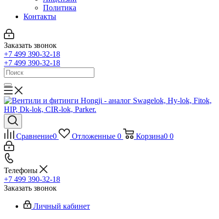
Политика
Контакты
Заказать звонок
+7 499 390-32-18
+7 499 390-32-18
Сравнение
0
Отложенные
0
Корзина
0
0
Телефоны
+7 499 390-32-18
Заказать звонок
Личный кабинет