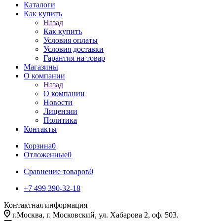
Каталоги
Как купить
Назад
Как купить
Условия оплаты
Условия доставки
Гарантия на товар
Магазины
О компании
Назад
О компании
Новости
Лицензии
Политика
Контакты
Корзина
0
Отложенные
0
Сравнение товаров
0
+7 499 390-32-18
Контактная информация
г.Москва, г. Московский, ул. Хабарова 2, оф. 503.