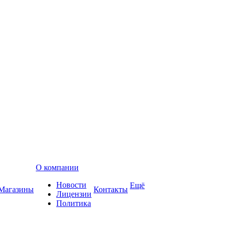
О компании
Новости
Ещё
Магазины
Контакты
Лицензии
Политика