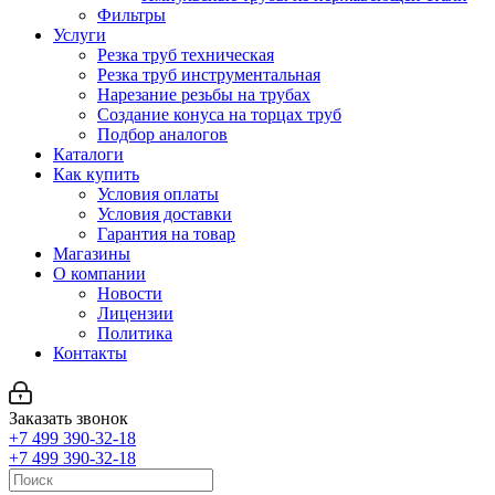
Фильтры
Услуги
Резка труб техническая
Резка труб инструментальная
Нарезание резьбы на трубах
Создание конуса на торцах труб
Подбор аналогов
Каталоги
Как купить
Условия оплаты
Условия доставки
Гарантия на товар
Магазины
О компании
Новости
Лицензии
Политика
Контакты
Заказать звонок
+7 499 390-32-18
+7 499 390-32-18