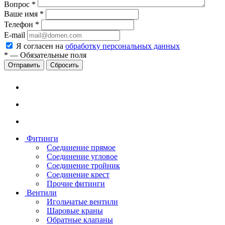
Вопрос
*
Ваше имя
*
Телефон
*
E-mail
Я согласен на
обработку персональных данных
*
—
Обязательные поля
Сбросить
Фитинги
Соединение прямое
Соединение угловое
Соединение тройник
Соединение крест
Прочие фитинги
Вентили
Игольчатые вентили
Шаровые краны
Обратные клапаны