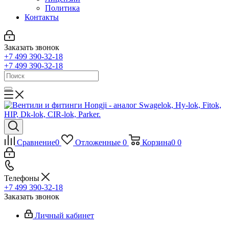
Политика
Контакты
Заказать звонок
+7 499 390-32-18
+7 499 390-32-18
Сравнение
0
Отложенные
0
Корзина
0
0
Телефоны
+7 499 390-32-18
Заказать звонок
Личный кабинет