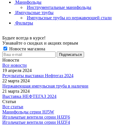
Манифольды
Инструментальные манифольды
Импульсные трубы
Импульсные трубы из нержавеющей стали
Фильтры
Будьте всегда в курсе!
Узнавайте о скидках и акциях первым
Новости магазина
Новости
Все новости
19 апреля 2024
Результаты выставки Нефтегаз 2024
22 марта 2024
Нержавеющая импульсная труба в наличии
21 марта 2024
Выставка НЕФТЕГАЗ 2024
Статьи
Все статьи
Манифольды серии HJ5W
Игольчатые вентили серии HJZF6
Игольчатые вентили серии HJZF4