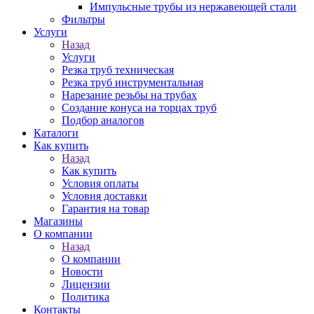
Импульсные трубы из нержавеющей стали
Фильтры
Услуги
Назад
Услуги
Резка труб техническая
Резка труб инструментальная
Нарезание резьбы на трубах
Создание конуса на торцах труб
Подбор аналогов
Каталоги
Как купить
Назад
Как купить
Условия оплаты
Условия доставки
Гарантия на товар
Магазины
О компании
Назад
О компании
Новости
Лицензии
Политика
Контакты