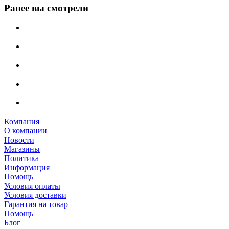
Ранее вы смотрели
Компания
О компании
Новости
Магазины
Политика
Информация
Помощь
Условия оплаты
Условия доставки
Гарантия на товар
Помощь
Блог