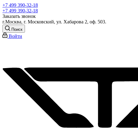
+7 499 390-32-18
+7 499 390-32-18
Заказать звонок
г.Москва, г. Московский, ул. Хабарова 2, оф. 503.
Поиск
Войти