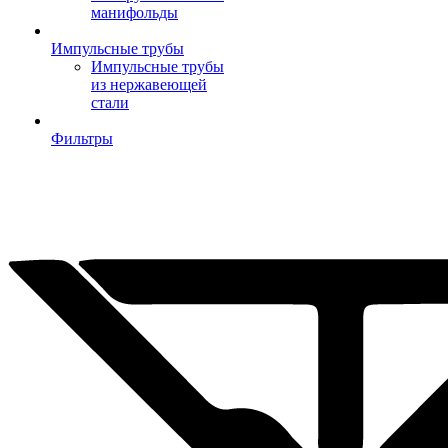
манифольды
Импульсные трубы
Импульсные трубы
из нержавеющей
стали
Фильтры