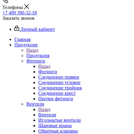
Телефоны
+7 499 390-32-18
Заказать звонок
Личный кабинет
Главная
Продукция
Назад
Продукция
Фитинги
Назад
Фитинги
Соединение прямое
Соединение угловое
Соединение тройник
Соединение крест
Прочие фитинги
Вентили
Назад
Вентили
Игольчатые вентили
Шаровые краны
Обратные клапаны