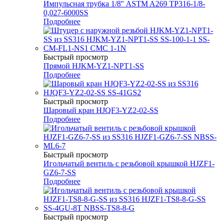
Импульсная трубка 1/8'' ASTM A269 TP316-1/8-
0,027-6000SS
Подробнее
Быстрый просмотр
Прямой HJKM-YZ1-NPT1-SS
Подробнее
Быстрый просмотр
Шаровый кран HJQF3-YZ2-02-SS
Подробнее
Быстрый просмотр
Игольчатый вентиль с резьбовой крышкой HJZF1-
GZ6-7-SS
Подробнее
Быстрый просмотр