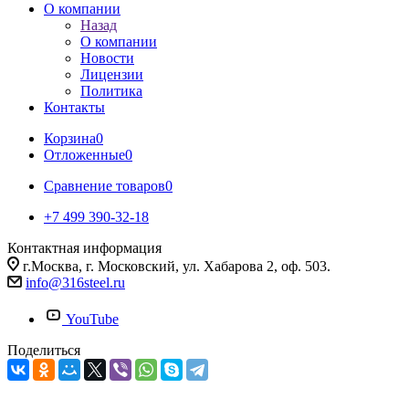
О компании
Назад
О компании
Новости
Лицензии
Политика
Контакты
Корзина
0
Отложенные
0
Сравнение товаров
0
+7 499 390-32-18
Контактная информация
г.Москва, г. Московский, ул. Хабарова 2, оф. 503.
info@316steel.ru
YouTube
Поделиться