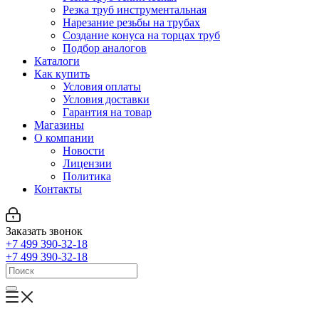
Резка труб инструментальная
Нарезание резьбы на трубах
Создание конуса на торцах труб
Подбор аналогов
Каталоги
Как купить
Условия оплаты
Условия доставки
Гарантия на товар
Магазины
О компании
Новости
Лицензии
Политика
Контакты
Заказать звонок
+7 499 390-32-18
+7 499 390-32-18