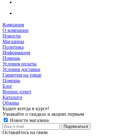
Компания
О компании
Новости
Магазины
Политика
Информация
Помощь
Условия оплаты
Условия доставки
Гарантия на товар
Помощь
Блог
Вопрос-ответ
Каталоги
Обзоры
Будьте всегда в курсе!
Узнавайте о скидках и акциях первым
Новости магазина
Оставайтесь на связи