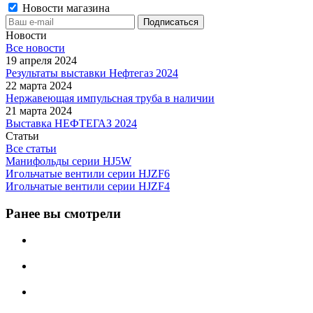
Новости магазина
Новости
Все новости
19 апреля 2024
Результаты выставки Нефтегаз 2024
22 марта 2024
Нержавеющая импульсная труба в наличии
21 марта 2024
Выставка НЕФТЕГАЗ 2024
Статьи
Все статьи
Манифольды серии HJ5W
Игольчатые вентили серии HJZF6
Игольчатые вентили серии HJZF4
Ранее вы смотрели