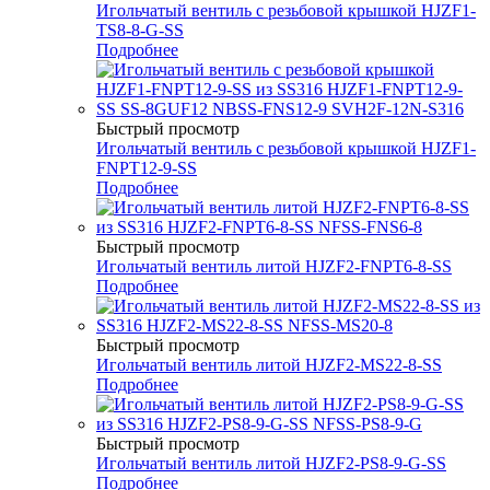
Игольчатый вентиль с резьбовой крышкой HJZF1-
TS8-8-G-SS
Подробнее
Быстрый просмотр
Игольчатый вентиль с резьбовой крышкой HJZF1-
FNPT12-9-SS
Подробнее
Быстрый просмотр
Игольчатый вентиль литой HJZF2-FNPT6-8-SS
Подробнее
Быстрый просмотр
Игольчатый вентиль литой HJZF2-MS22-8-SS
Подробнее
Быстрый просмотр
Игольчатый вентиль литой HJZF2-PS8-9-G-SS
Подробнее