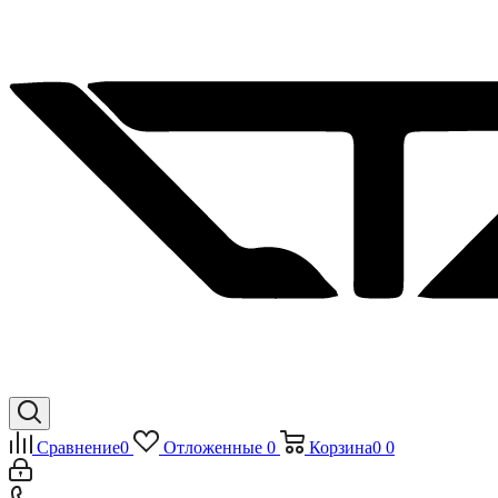
Сравнение
0
Отложенные
0
Корзина
0
0