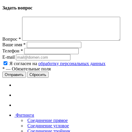
Задать вопрос
Вопрос
*
Ваше имя
*
Телефон
*
E-mail
Я согласен на
обработку персональных данных
*
—
Обязательные поля
Сбросить
Фитинги
Соединение прямое
Соединение угловое
Соединение тройник