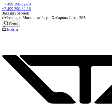
+7 499 390-32-18
+7 499 390-32-18
Заказать звонок
г.Москва, г. Московский, ул. Хабарова 2, оф. 503.
Поиск
Войти