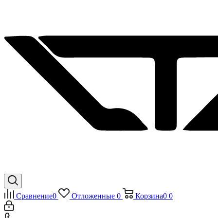
Сравнение
0
Отложенные
0
Корзина
0
0