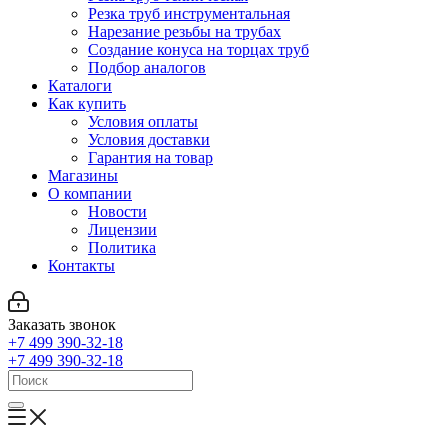
Резка труб инструментальная
Нарезание резьбы на трубах
Создание конуса на торцах труб
Подбор аналогов
Каталоги
Как купить
Условия оплаты
Условия доставки
Гарантия на товар
Магазины
О компании
Новости
Лицензии
Политика
Контакты
Заказать звонок
+7 499 390-32-18
+7 499 390-32-18