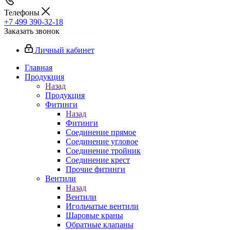
Телефоны
+7 499 390-32-18
Заказать звонок
Личный кабинет
Главная
Продукция
Назад
Продукция
Фитинги
Назад
Фитинги
Соединение прямое
Соединение угловое
Соединение тройник
Соединение крест
Прочие фитинги
Вентили
Назад
Вентили
Игольчатые вентили
Шаровые краны
Обратные клапаны