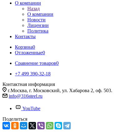
О компании
Назад
О компании
Новости
Лицензии
Политика
Контакты
Корзина
0
Отложенные
0
Сравнение товаров
0
+7 499 390-32-18
Контактная информация
г.Москва, г. Московский, ул. Хабарова 2, оф. 503.
info@316steel.ru
YouTube
Поделиться