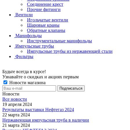
Соединение крест
Прочие фитинги
Вентили
Игольчатые вентили
Шаровые краны
Обратные клапаны
Манифольды
Инструментальные манифольды
Импульсные трубы
Импульсные трубы из нержавеющей стали
Фильтры
Будьте всегда в курсе!
Узнавайте о скидках и акциях первым
Новости магазина
Новости
Все новости
19 апреля 2024
Результаты выставки Нефтегаз 2024
22 марта 2024
Нержавеющая импульсная труба в наличии
21 марта 2024