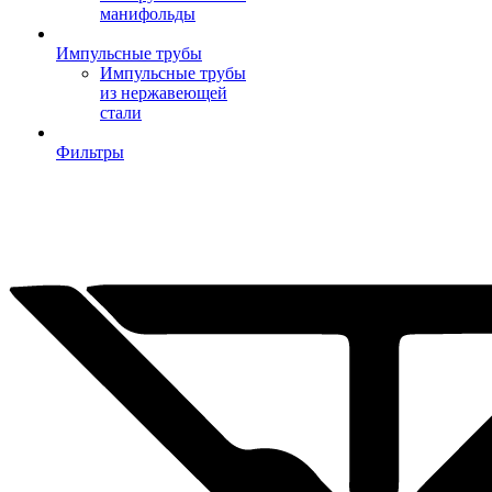
манифольды
Импульсные трубы
Импульсные трубы
из нержавеющей
стали
Фильтры