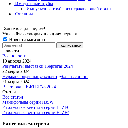
Импульсные трубы
Импульсные трубы из нержавеющей стали
Фильтры
Будьте всегда в курсе!
Узнавайте о скидках и акциях первым
Новости магазина
Новости
Все новости
19 апреля 2024
Результаты выставки Нефтегаз 2024
22 марта 2024
Нержавеющая импульсная труба в наличии
21 марта 2024
Выставка НЕФТЕГАЗ 2024
Статьи
Все статьи
Манифольды серии HJ5W
Игольчатые вентили серии HJZF6
Игольчатые вентили серии HJZF4
Ранее вы смотрели