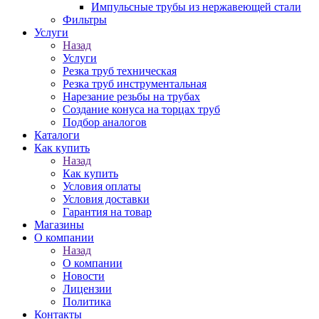
Импульсные трубы из нержавеющей стали
Фильтры
Услуги
Назад
Услуги
Резка труб техническая
Резка труб инструментальная
Нарезание резьбы на трубах
Создание конуса на торцах труб
Подбор аналогов
Каталоги
Как купить
Назад
Как купить
Условия оплаты
Условия доставки
Гарантия на товар
Магазины
О компании
Назад
О компании
Новости
Лицензии
Политика
Контакты