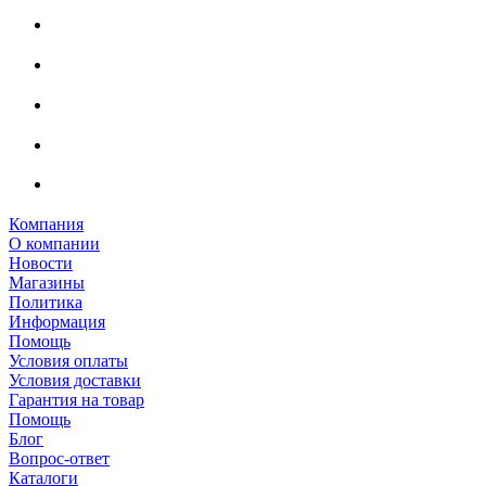
Компания
О компании
Новости
Магазины
Политика
Информация
Помощь
Условия оплаты
Условия доставки
Гарантия на товар
Помощь
Блог
Вопрос-ответ
Каталоги