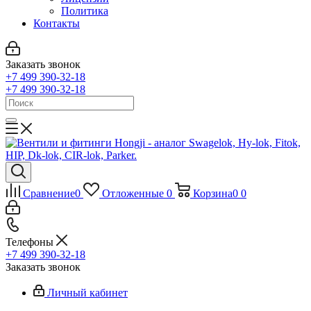
Политика
Контакты
Заказать звонок
+7 499 390-32-18
+7 499 390-32-18
Сравнение
0
Отложенные
0
Корзина
0
0
Телефоны
+7 499 390-32-18
Заказать звонок
Личный кабинет