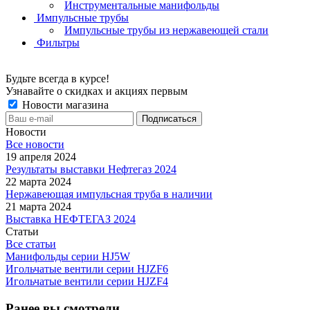
Инструментальные манифольды
Импульсные трубы
Импульсные трубы из нержавеющей стали
Фильтры
Будьте всегда в курсе!
Узнавайте о скидках и акциях первым
Новости магазина
Новости
Все новости
19 апреля 2024
Результаты выставки Нефтегаз 2024
22 марта 2024
Нержавеющая импульсная труба в наличии
21 марта 2024
Выставка НЕФТЕГАЗ 2024
Статьи
Все статьи
Манифольды серии HJ5W
Игольчатые вентили серии HJZF6
Игольчатые вентили серии HJZF4
Ранее вы смотрели