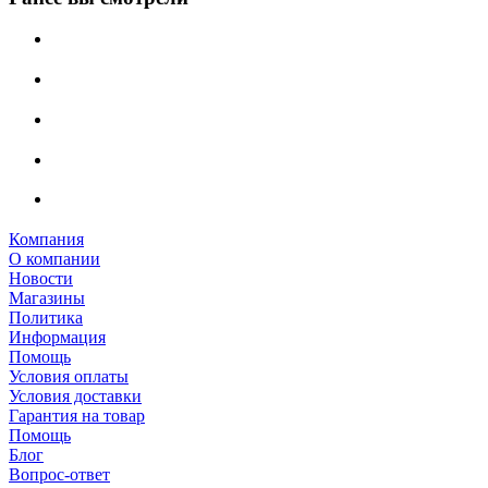
Компания
О компании
Новости
Магазины
Политика
Информация
Помощь
Условия оплаты
Условия доставки
Гарантия на товар
Помощь
Блог
Вопрос-ответ