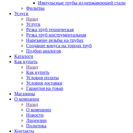
Импульсные трубы из нержавеющей стали
Фильтры
Услуги
Назад
Услуги
Резка труб техническая
Резка труб инструментальная
Нарезание резьбы на трубах
Создание конуса на торцах труб
Подбор аналогов
Каталоги
Как купить
Назад
Как купить
Условия оплаты
Условия доставки
Гарантия на товар
Магазины
О компании
Назад
О компании
Новости
Лицензии
Политика
Контакты