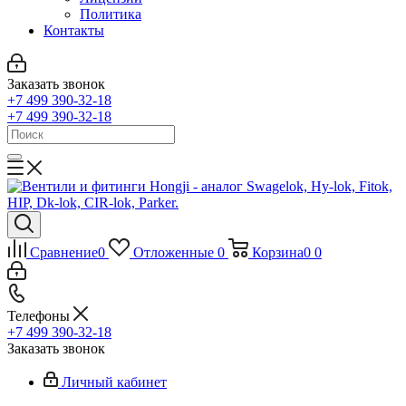
Политика
Контакты
Заказать звонок
+7 499 390-32-18
+7 499 390-32-18
Сравнение
0
Отложенные
0
Корзина
0
0
Телефоны
+7 499 390-32-18
Заказать звонок
Личный кабинет