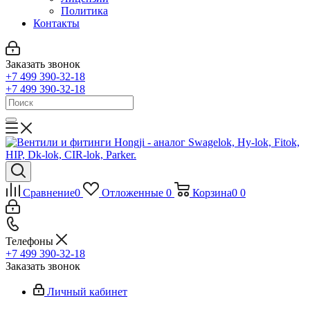
Политика
Контакты
Заказать звонок
+7 499 390-32-18
+7 499 390-32-18
Сравнение
0
Отложенные
0
Корзина
0
0
Телефоны
+7 499 390-32-18
Заказать звонок
Личный кабинет