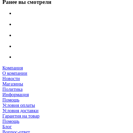
Ранее вы смотрели
Компания
О компании
Новости
Магазины
Политика
Информация
Помощь
Условия оплаты
Условия доставки
Гарантия на товар
Помощь
Блог
Вопрос-ответ