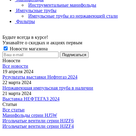
Инструментальные манифольды
Импульсные трубы
Импульсные трубы из нержавеющей стали
Фильтры
Будьте всегда в курсе!
Узнавайте о скидках и акциях первым
Новости магазина
Новости
Все новости
19 апреля 2024
Результаты выставки Нефтегаз 2024
22 марта 2024
Нержавеющая импульсная труба в наличии
21 марта 2024
Выставка НЕФТЕГАЗ 2024
Статьи
Все статьи
Манифольды серии HJ5W
Игольчатые вентили серии HJZF6
Игольчатые вентили серии HJZF4