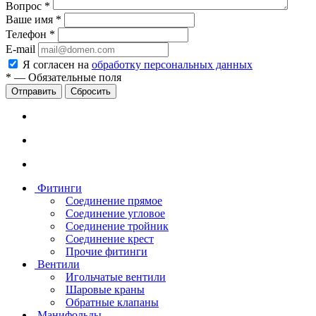
Вопрос
*
Ваше имя
*
Телефон
*
E-mail
Я согласен на
обработку персональных данных
*
—
Обязательные поля
Сбросить
Фитинги
Соединение прямое
Соединение угловое
Соединение тройник
Соединение крест
Прочие фитинги
Вентили
Игольчатые вентили
Шаровые краны
Обратные клапаны
Манифольды