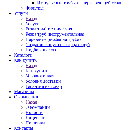
Импульсные трубы из нержавеющей стали
Фильтры
Услуги
Назад
Услуги
Резка труб техническая
Резка труб инструментальная
Нарезание резьбы на трубах
Создание конуса на торцах труб
Подбор аналогов
Каталоги
Как купить
Назад
Как купить
Условия оплаты
Условия доставки
Гарантия на товар
Магазины
О компании
Назад
О компании
Новости
Лицензии
Политика
Контакты