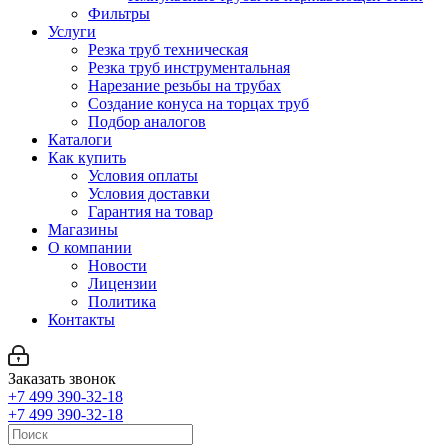
Фильтры
Услуги
Резка труб техническая
Резка труб инструментальная
Нарезание резьбы на трубах
Создание конуса на торцах труб
Подбор аналогов
Каталоги
Как купить
Условия оплаты
Условия доставки
Гарантия на товар
Магазины
О компании
Новости
Лицензии
Политика
Контакты
Заказать звонок
+7 499 390-32-18
+7 499 390-32-18