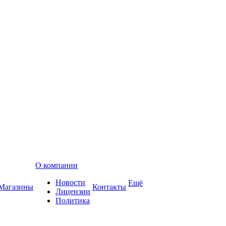
О компании
Новости
Ещё
Магазины
Контакты
Лицензии
Политика