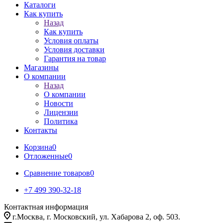
Каталоги
Как купить
Назад
Как купить
Условия оплаты
Условия доставки
Гарантия на товар
Магазины
О компании
Назад
О компании
Новости
Лицензии
Политика
Контакты
Корзина
0
Отложенные
0
Сравнение товаров
0
+7 499 390-32-18
Контактная информация
г.Москва, г. Московский, ул. Хабарова 2, оф. 503.