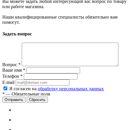
Вы можете задать любой интересующий вас вопрос по товару
или работе магазина.
Наши квалифицированные специалисты обязательно вам
помогут.
Задать вопрос
Вопрос
*
Ваше имя
*
Телефон
*
E-mail
Я согласен на
обработку персональных данных
*
—
Обязательные поля
Сбросить