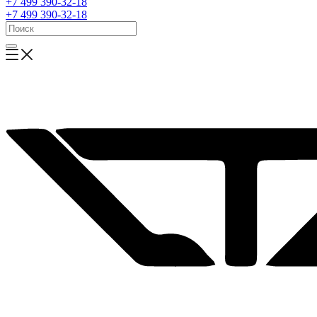
+7 499 390-32-18
+7 499 390-32-18