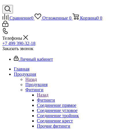
Сравнение
0
Отложенные
0
Корзина
0
0
Телефоны
+7 499 390-32-18
Заказать звонок
Личный кабинет
Главная
Продукция
Назад
Продукция
Фитинги
Назад
Фитинги
Соединение прямое
Соединение угловое
Соединение тройник
Соединение крест
Прочие фитинги