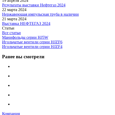
19 апреля 2024
Результаты выставки Нефтегаз 2024
22 марта 2024
Нержавеющая импульсная труба в наличии
21 марта 2024
Выставка НЕФТЕГАЗ 2024
Статьи
Все статьи
Манифольды серии HJ5W
Игольчатые вентили серии HJZF6
Игольчатые вентили серии HJZF4
Ранее вы смотрели
Компания