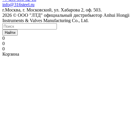
info@316steel.ru
г.Москва, г. Московский, ул. Хабарова 2, оф. 503.
2026 © ООО "ЛТД" официальный дистрибьютор Anhui Hongji
Instruments & Valves Manufacturing Co., Ltd.
Найти
0
0
0
Корзина