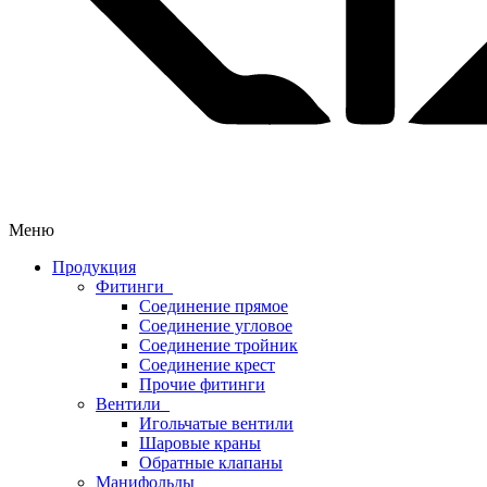
Меню
Продукция
Фитинги
Соединение прямое
Соединение угловое
Соединение тройник
Соединение крест
Прочие фитинги
Вентили
Игольчатые вентили
Шаровые краны
Обратные клапаны
Манифольды