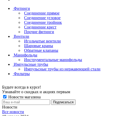
Фитинги
Соединение прямое
Соединение угловое
Соединение тройник
Соединение крест
Прочие фитинги
Вентили
Игольчатые вентили
Шаровые краны
Обратные клапаны
Манифольды
Инструментальные манифольды
Импульсные трубы
Импульсные трубы из нержавеющей стали
Фильтры
Будьте всегда в курсе!
Узнавайте о скидках и акциях первым
Новости магазина
Новости
Все новости