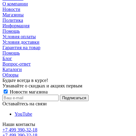
О компании
Новости
Магазины
Политика
Информация
Помощь
Условия оплаты
Условия доставки
Гарантия на товар
Помощь
Блог
Вопрос-ответ
Каталоги
Обзоры
Будьте всегда в курсе!
Узнавайте о скидках и акциях первым
Новости магазина
Оставайтесь на связи
YouTube
Наши контакты
+7 499 390-32-18
+7 499 390-32-18