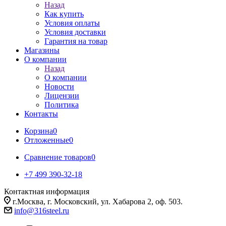
Назад
Как купить
Условия оплаты
Условия доставки
Гарантия на товар
Магазины
О компании
Назад
О компании
Новости
Лицензии
Политика
Контакты
Корзина
0
Отложенные
0
Сравнение товаров
0
+7 499 390-32-18
Контактная информация
г.Москва, г. Московский, ул. Хабарова 2, оф. 503.
info@316steel.ru