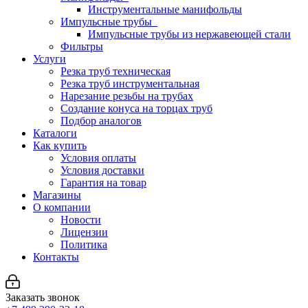
Инструментальные манифольды
Импульсные трубы
Импульсные трубы из нержавеющей стали
Фильтры
Услуги
Резка труб техническая
Резка труб инструментальная
Нарезание резьбы на трубах
Создание конуса на торцах труб
Подбор аналогов
Каталоги
Как купить
Условия оплаты
Условия доставки
Гарантия на товар
Магазины
О компании
Новости
Лицензии
Политика
Контакты
Заказать звонок