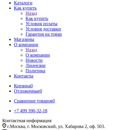
Каталоги
Как купить
Назад
Как купить
Условия оплаты
Условия доставки
Гарантия на товар
Магазины
О компании
Назад
О компании
Новости
Лицензии
Политика
Контакты
Корзина
0
Отложенные
0
Сравнение товаров
0
+7 499 390-32-18
Контактная информация
г.Москва, г. Московский, ул. Хабарова 2, оф. 503.