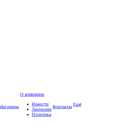
О компании
Новости
Ещё
Магазины
Контакты
Лицензии
Политика