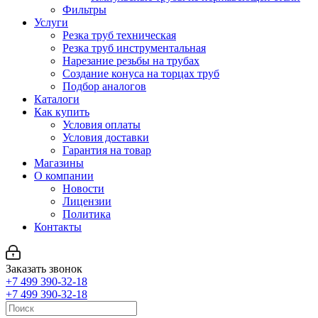
Фильтры
Услуги
Резка труб техническая
Резка труб инструментальная
Нарезание резьбы на трубах
Создание конуса на торцах труб
Подбор аналогов
Каталоги
Как купить
Условия оплаты
Условия доставки
Гарантия на товар
Магазины
О компании
Новости
Лицензии
Политика
Контакты
Заказать звонок
+7 499 390-32-18
+7 499 390-32-18