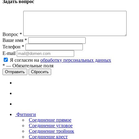
Задать вопрос
Вопрос
*
Ваше имя
*
Телефон
*
E-mail
Я согласен на
обработку персональных данных
*
—
Обязательные поля
Сбросить
Фитинги
Соединение прямое
Соединение угловое
Соединение тройник
Соединение крест