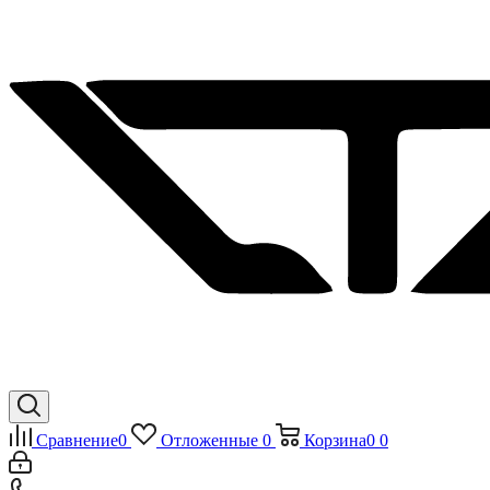
Сравнение
0
Отложенные
0
Корзина
0
0