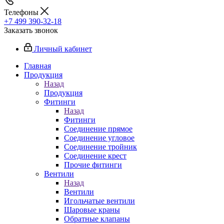
Телефоны
+7 499 390-32-18
Заказать звонок
Личный кабинет
Главная
Продукция
Назад
Продукция
Фитинги
Назад
Фитинги
Соединение прямое
Соединение угловое
Соединение тройник
Соединение крест
Прочие фитинги
Вентили
Назад
Вентили
Игольчатые вентили
Шаровые краны
Обратные клапаны