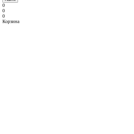
0
0
0
Корзина