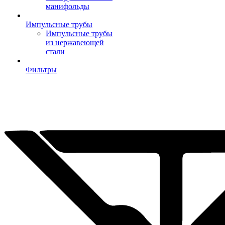
манифольды
Импульсные трубы
Импульсные трубы
из нержавеющей
стали
Фильтры