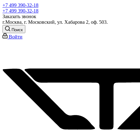
+7 499 390-32-18
+7 499 390-32-18
Заказать звонок
г.Москва, г. Московский, ул. Хабарова 2, оф. 503.
Поиск
Войти