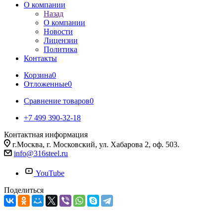
О компании
Назад
О компании
Новости
Лицензии
Политика
Контакты
Корзина
0
Отложенные
0
Сравнение товаров
0
+7 499 390-32-18
Контактная информация
г.Москва, г. Московский, ул. Хабарова 2, оф. 503.
info@316steel.ru
YouTube
Поделиться