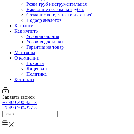
Резка труб инструментальная
Нарезание резьбы на трубах
Создание конуса на торцах труб
Подбор аналогов
Каталоги
Как купить
Условия оплаты
Условия доставки
Гарантия на товар
Магазины
О компании
Новости
Лицензии
Политика
Контакты
Заказать звонок
+7 499 390-32-18
+7 499 390-32-18