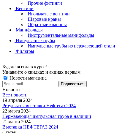
Прочие фитинги
Вентили
Игольчатые вентили
Шаровые краны
Обратные клапаны
Манифольды
Инструментальные манифольды
Импульсные трубы
Импульсные трубы из нержавеющей стали
Фильтры
Будьте всегда в курсе!
Узнавайте о скидках и акциях первым
Новости магазина
Новости
Все новости
19 апреля 2024
Результаты выставки Нефтегаз 2024
22 марта 2024
Нержавеющая импульсная труба в наличии
21 марта 2024
Выставка НЕФТЕГАЗ 2024
Статьи