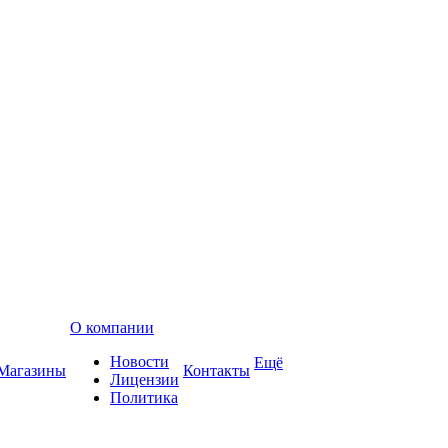
О компании
Новости
Ещё
Магазины
Контакты
Лицензии
Политика