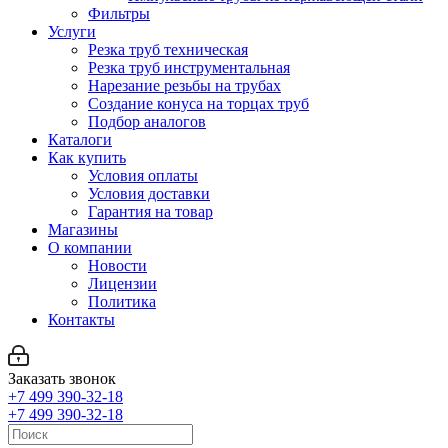
Фильтры
Услуги
Резка труб техническая
Резка труб инструментальная
Нарезание резьбы на трубах
Создание конуса на торцах труб
Подбор аналогов
Каталоги
Как купить
Условия оплаты
Условия доставки
Гарантия на товар
Магазины
О компании
Новости
Лицензии
Политика
Контакты
Заказать звонок
+7 499 390-32-18
+7 499 390-32-18