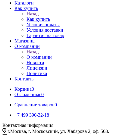
Каталоги
Как купить
Назад
Как купить
Условия оплаты
Условия доставки
Гарантия на товар
Магазины
О компании
Назад
О компании
Новости
Лицензии
Политика
Контакты
Корзина
0
Отложенные
0
Сравнение товаров
0
+7 499 390-32-18
Контактная информация
г.Москва, г. Московский, ул. Хабарова 2, оф. 503.