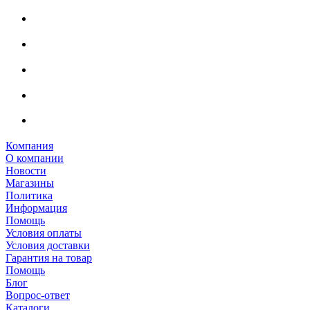
Компания
О компании
Новости
Магазины
Политика
Информация
Помощь
Условия оплаты
Условия доставки
Гарантия на товар
Помощь
Блог
Вопрос-ответ
Каталоги