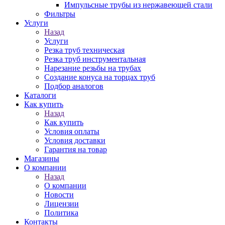
Импульсные трубы из нержавеющей стали
Фильтры
Услуги
Назад
Услуги
Резка труб техническая
Резка труб инструментальная
Нарезание резьбы на трубах
Создание конуса на торцах труб
Подбор аналогов
Каталоги
Как купить
Назад
Как купить
Условия оплаты
Условия доставки
Гарантия на товар
Магазины
О компании
Назад
О компании
Новости
Лицензии
Политика
Контакты