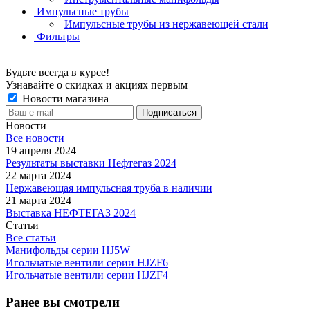
Импульсные трубы
Импульсные трубы из нержавеющей стали
Фильтры
Будьте всегда в курсе!
Узнавайте о скидках и акциях первым
Новости магазина
Новости
Все новости
19 апреля 2024
Результаты выставки Нефтегаз 2024
22 марта 2024
Нержавеющая импульсная труба в наличии
21 марта 2024
Выставка НЕФТЕГАЗ 2024
Статьи
Все статьи
Манифольды серии HJ5W
Игольчатые вентили серии HJZF6
Игольчатые вентили серии HJZF4
Ранее вы смотрели