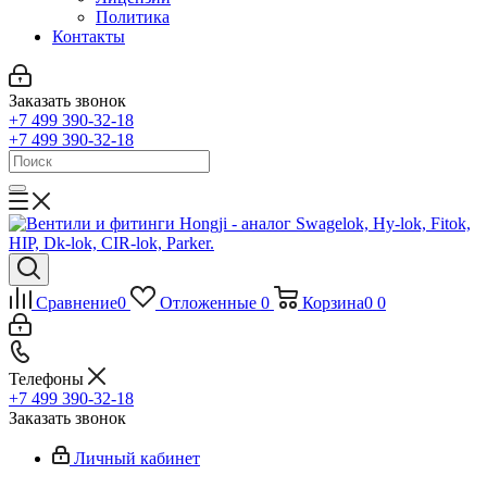
Политика
Контакты
Заказать звонок
+7 499 390-32-18
+7 499 390-32-18
Сравнение
0
Отложенные
0
Корзина
0
0
Телефоны
+7 499 390-32-18
Заказать звонок
Личный кабинет