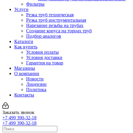
Фильтры
Услуги
Резка труб техническая
Резка труб инструментальная
Нарезание резьбы на трубах
Создание конуса на торцах труб
Подбор аналогов
Каталоги
Как купить
Условия оплаты
Условия доставки
Гарантия на товар
Магазины
О компании
Новости
Лицензии
Политика
Контакты
Заказать звонок
+7 499 390-32-18
+7 499 390-32-18