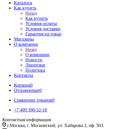
Каталоги
Как купить
Назад
Как купить
Условия оплаты
Условия доставки
Гарантия на товар
Магазины
О компании
Назад
О компании
Новости
Лицензии
Политика
Контакты
Корзина
0
Отложенные
0
Сравнение товаров
0
+7 499 390-32-18
Контактная информация
г.Москва, г. Московский, ул. Хабарова 2, оф. 503.