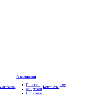
О компании
Новости
Ещё
Магазины
Контакты
Лицензии
Политика