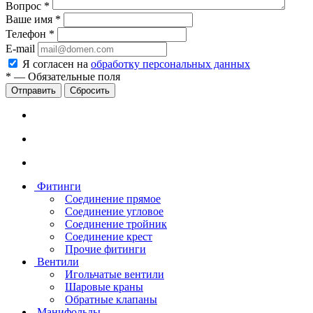
Вопрос
*
Ваше имя
*
Телефон
*
E-mail
Я согласен на
обработку персональных данных
*
—
Обязательные поля
Сбросить
Фитинги
Соединение прямое
Соединение угловое
Соединение тройник
Соединение крест
Прочие фитинги
Вентили
Игольчатые вентили
Шаровые краны
Обратные клапаны
Манифольды