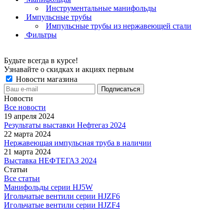
Инструментальные манифольды
Импульсные трубы
Импульсные трубы из нержавеющей стали
Фильтры
Будьте всегда в курсе!
Узнавайте о скидках и акциях первым
Новости магазина
Новости
Все новости
19 апреля 2024
Результаты выставки Нефтегаз 2024
22 марта 2024
Нержавеющая импульсная труба в наличии
21 марта 2024
Выставка НЕФТЕГАЗ 2024
Статьи
Все статьи
Манифольды серии HJ5W
Игольчатые вентили серии HJZF6
Игольчатые вентили серии HJZF4