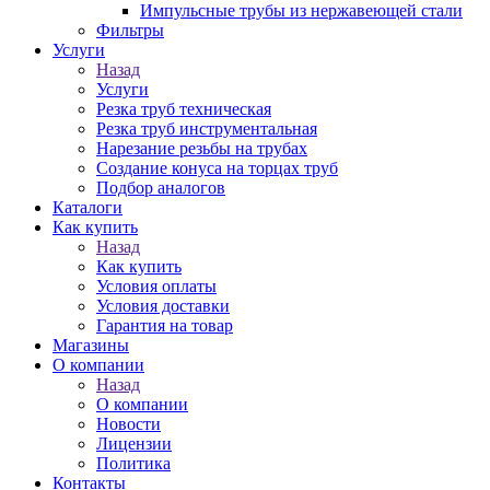
Импульсные трубы из нержавеющей стали
Фильтры
Услуги
Назад
Услуги
Резка труб техническая
Резка труб инструментальная
Нарезание резьбы на трубах
Создание конуса на торцах труб
Подбор аналогов
Каталоги
Как купить
Назад
Как купить
Условия оплаты
Условия доставки
Гарантия на товар
Магазины
О компании
Назад
О компании
Новости
Лицензии
Политика
Контакты