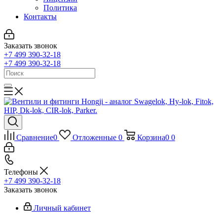
Политика
Контакты
Заказать звонок
+7 499 390-32-18
+7 499 390-32-18
Сравнение
0
Отложенные
0
Корзина
0
0
Телефоны
+7 499 390-32-18
Заказать звонок
Личный кабинет