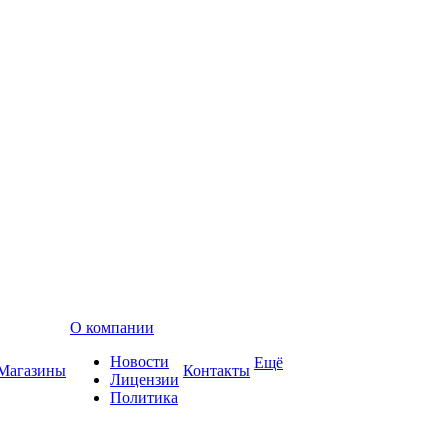
О компании
Новости
Ещё
Магазины
Контакты
Лицензии
Политика