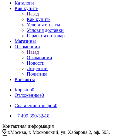
Каталоги
Как купить
Назад
Как купить
Условия оплаты
Условия доставки
Гарантия на товар
Магазины
О компании
Назад
О компании
Новости
Лицензии
Политика
Контакты
Корзина
0
Отложенные
0
Сравнение товаров
0
+7 499 390-32-18
Контактная информация
г.Москва, г. Московский, ул. Хабарова 2, оф. 503.