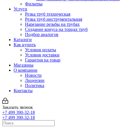
Фильтры
Услуги
Резка труб техническая
Резка труб инструментальная
Нарезание резьбы на трубах
Создание конуса на торцах труб
Подбор аналогов
Каталоги
Как купить
Условия оплаты
Условия доставки
Гарантия на товар
Магазины
О компании
Новости
Лицензии
Политика
Контакты
Заказать звонок
+7 499 390-32-18
+7 499 390-32-18