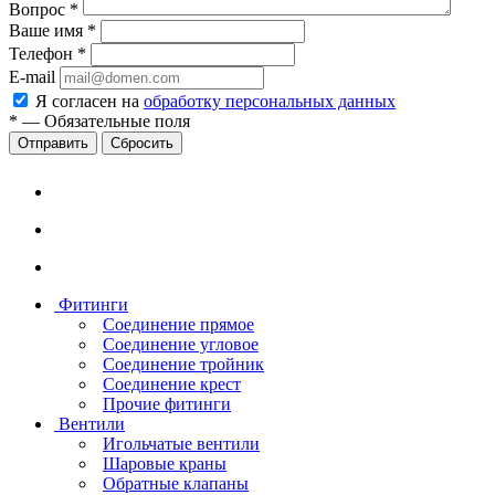
Вопрос
*
Ваше имя
*
Телефон
*
E-mail
Я согласен на
обработку персональных данных
*
—
Обязательные поля
Сбросить
Фитинги
Соединение прямое
Соединение угловое
Соединение тройник
Соединение крест
Прочие фитинги
Вентили
Игольчатые вентили
Шаровые краны
Обратные клапаны