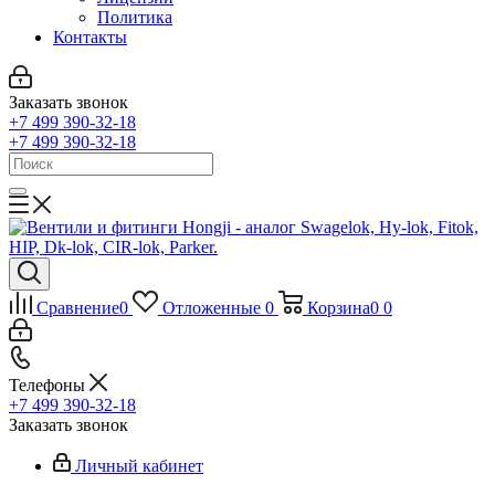
Политика
Контакты
Заказать звонок
+7 499 390-32-18
+7 499 390-32-18
Сравнение
0
Отложенные
0
Корзина
0
0
Телефоны
+7 499 390-32-18
Заказать звонок
Личный кабинет