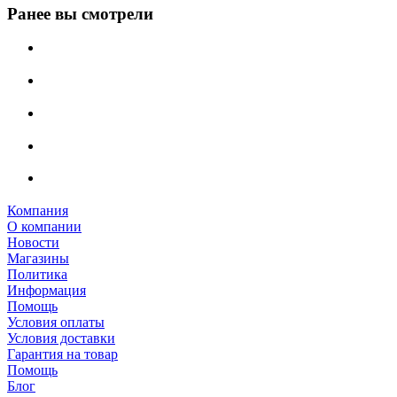
Ранее вы смотрели
Компания
О компании
Новости
Магазины
Политика
Информация
Помощь
Условия оплаты
Условия доставки
Гарантия на товар
Помощь
Блог