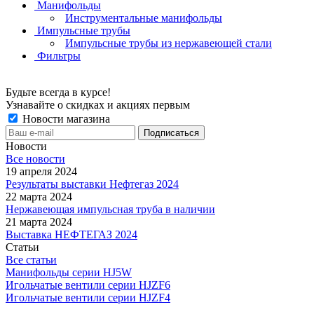
Манифольды
Инструментальные манифольды
Импульсные трубы
Импульсные трубы из нержавеющей стали
Фильтры
Будьте всегда в курсе!
Узнавайте о скидках и акциях первым
Новости магазина
Новости
Все новости
19 апреля 2024
Результаты выставки Нефтегаз 2024
22 марта 2024
Нержавеющая импульсная труба в наличии
21 марта 2024
Выставка НЕФТЕГАЗ 2024
Статьи
Все статьи
Манифольды серии HJ5W
Игольчатые вентили серии HJZF6
Игольчатые вентили серии HJZF4