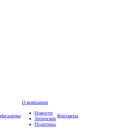
О компании
Новости
Магазины
Контакты
Лицензии
Политика