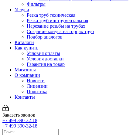
Фильтры
Услуги
Резка труб техническая
Резка труб инструментальная
Нарезание резьбы на трубах
Создание конуса на торцах труб
Подбор аналогов
Каталоги
Как купить
Условия оплаты
Условия доставки
Гарантия на товар
Магазины
О компании
Новости
Лицензии
Политика
Контакты
Заказать звонок
+7 499 390-32-18
+7 499 390-32-18