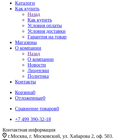
Каталоги
Как купить
Назад
Как купить
Условия оплаты
Условия доставки
Гарантия на товар
Магазины
О компании
Назад
О компании
Новости
Лицензии
Политика
Контакты
Корзина
0
Отложенные
0
Сравнение товаров
0
+7 499 390-32-18
Контактная информация
г.Москва, г. Московский, ул. Хабарова 2, оф. 503.