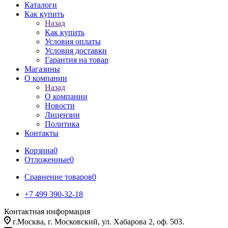
Каталоги
Как купить
Назад
Как купить
Условия оплаты
Условия доставки
Гарантия на товар
Магазины
О компании
Назад
О компании
Новости
Лицензии
Политика
Контакты
Корзина
0
Отложенные
0
Сравнение товаров
0
+7 499 390-32-18
Контактная информация
г.Москва, г. Московский, ул. Хабарова 2, оф. 503.