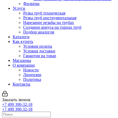
Фильтры
Услуги
Резка труб техническая
Резка труб инструментальная
Нарезание резьбы на трубах
Создание конуса на торцах труб
Подбор аналогов
Каталоги
Как купить
Условия оплаты
Условия доставки
Гарантия на товар
Магазины
О компании
Новости
Лицензии
Политика
Контакты
Заказать звонок
+7 499 390-32-18
+7 499 390-32-18