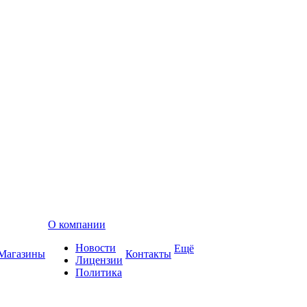
О компании
Новости
Ещё
Магазины
Контакты
Лицензии
Политика