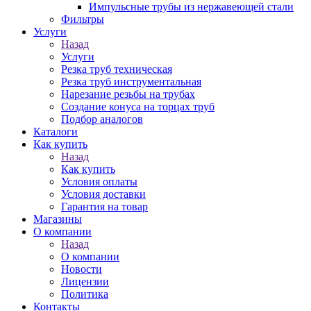
Импульсные трубы из нержавеющей стали
Фильтры
Услуги
Назад
Услуги
Резка труб техническая
Резка труб инструментальная
Нарезание резьбы на трубах
Создание конуса на торцах труб
Подбор аналогов
Каталоги
Как купить
Назад
Как купить
Условия оплаты
Условия доставки
Гарантия на товар
Магазины
О компании
Назад
О компании
Новости
Лицензии
Политика
Контакты