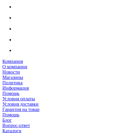
Компания
О компании
Новости
Магазины
Политика
Информация
Помощь
Условия оплаты
Условия доставки
Гарантия на товар
Помощь
Блог
Вопрос-ответ
Каталоги