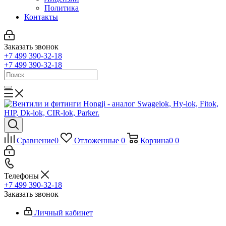
Политика
Контакты
Заказать звонок
+7 499 390-32-18
+7 499 390-32-18
Сравнение
0
Отложенные
0
Корзина
0
0
Телефоны
+7 499 390-32-18
Заказать звонок
Личный кабинет