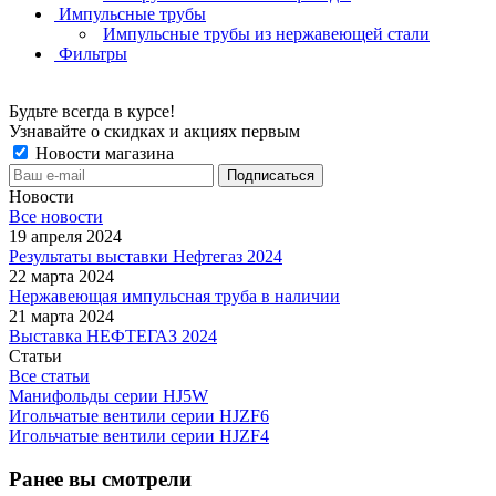
Импульсные трубы
Импульсные трубы из нержавеющей стали
Фильтры
Будьте всегда в курсе!
Узнавайте о скидках и акциях первым
Новости магазина
Новости
Все новости
19 апреля 2024
Результаты выставки Нефтегаз 2024
22 марта 2024
Нержавеющая импульсная труба в наличии
21 марта 2024
Выставка НЕФТЕГАЗ 2024
Статьи
Все статьи
Манифольды серии HJ5W
Игольчатые вентили серии HJZF6
Игольчатые вентили серии HJZF4
Ранее вы смотрели