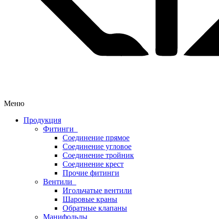
Меню
Продукция
Фитинги
Соединение прямое
Соединение угловое
Соединение тройник
Соединение крест
Прочие фитинги
Вентили
Игольчатые вентили
Шаровые краны
Обратные клапаны
Манифольды