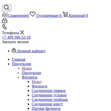
Сравнение
0
Отложенные
0
Корзина
0
0
Телефоны
+7 499 390-32-18
Заказать звонок
Личный кабинет
Главная
Продукция
Назад
Продукция
Фитинги
Назад
Фитинги
Соединение прямое
Соединение угловое
Соединение тройник
Соединение крест
Прочие фитинги