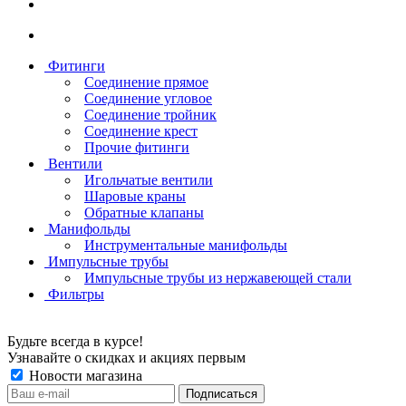
Фитинги
Соединение прямое
Соединение угловое
Соединение тройник
Соединение крест
Прочие фитинги
Вентили
Игольчатые вентили
Шаровые краны
Обратные клапаны
Манифольды
Инструментальные манифольды
Импульсные трубы
Импульсные трубы из нержавеющей стали
Фильтры
Будьте всегда в курсе!
Узнавайте о скидках и акциях первым
Новости магазина