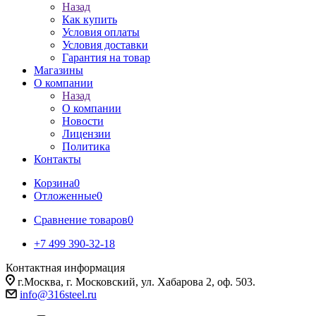
Назад
Как купить
Условия оплаты
Условия доставки
Гарантия на товар
Магазины
О компании
Назад
О компании
Новости
Лицензии
Политика
Контакты
Корзина
0
Отложенные
0
Сравнение товаров
0
+7 499 390-32-18
Контактная информация
г.Москва, г. Московский, ул. Хабарова 2, оф. 503.
info@316steel.ru