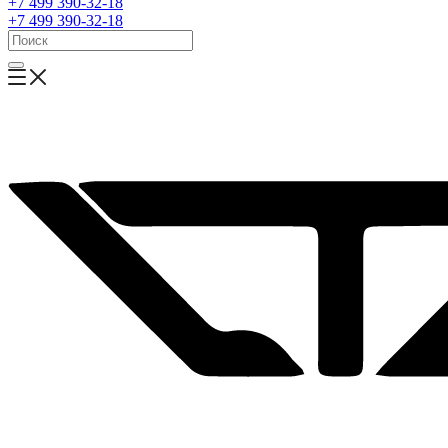
+7 499 390-32-18
+7 499 390-32-18