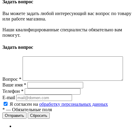
Задать вопрос
Вы можете задать любой интересующий вас вопрос по товару
или работе магазина.
Наши квалифицированные специалисты обязательно вам
помогут.
Задать вопрос
Вопрос
*
Ваше имя
*
Телефон
*
E-mail
Я согласен на
обработку персональных данных
*
—
Обязательные поля
Сбросить