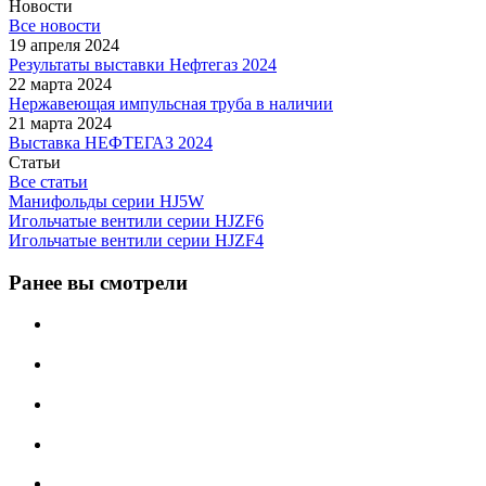
Новости
Все новости
19 апреля 2024
Результаты выставки Нефтегаз 2024
22 марта 2024
Нержавеющая импульсная труба в наличии
21 марта 2024
Выставка НЕФТЕГАЗ 2024
Статьи
Все статьи
Манифольды серии HJ5W
Игольчатые вентили серии HJZF6
Игольчатые вентили серии HJZF4
Ранее вы смотрели