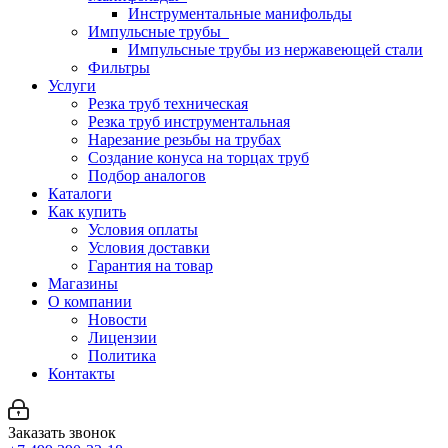
Инструментальные манифольды
Импульсные трубы
Импульсные трубы из нержавеющей стали
Фильтры
Услуги
Резка труб техническая
Резка труб инструментальная
Нарезание резьбы на трубах
Создание конуса на торцах труб
Подбор аналогов
Каталоги
Как купить
Условия оплаты
Условия доставки
Гарантия на товар
Магазины
О компании
Новости
Лицензии
Политика
Контакты
Заказать звонок