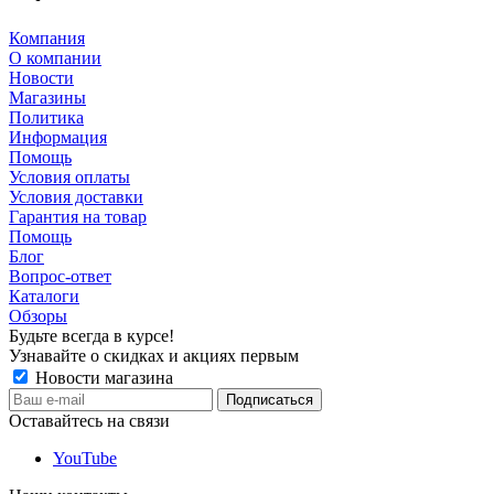
Компания
О компании
Новости
Магазины
Политика
Информация
Помощь
Условия оплаты
Условия доставки
Гарантия на товар
Помощь
Блог
Вопрос-ответ
Каталоги
Обзоры
Будьте всегда в курсе!
Узнавайте о скидках и акциях первым
Новости магазина
Оставайтесь на связи
YouTube