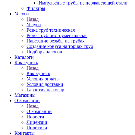
Импульсные трубы из нержавеющей стали
Фильтры
Услуги
Назад
Услуги
Резка труб техническая
Резка труб инструментальная
Нарезание резьбы на трубах
Создание конуса на торцах труб
Подбор аналогов
Каталоги
Как купить
Назад
Как купить
Условия оплаты
Условия доставки
Гарантия на товар
Магазины
О компании
Назад
О компании
Новости
Лицензии
Политика
Контакты