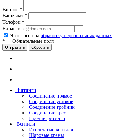
Вопрос
*
Ваше имя
*
Телефон
*
E-mail
Я согласен на
обработку персональных данных
*
—
Обязательные поля
Сбросить
Фитинги
Соединение прямое
Соединение угловое
Соединение тройник
Соединение крест
Прочие фитинги
Вентили
Игольчатые вентили
Шаровые краны