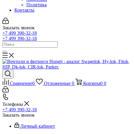
Политика
Контакты
Заказать звонок
+7 499 390-32-18
+7 499 390-32-18
Сравнение
0
Отложенные
0
Корзина
0
0
Телефоны
+7 499 390-32-18
Заказать звонок
Личный кабинет