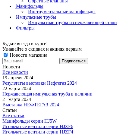
Обратные клапаны
Манифольды
Инструментальные манифольды
Импульсные трубы
Импульсные трубы из нержавеющей стали
Фильтры
Будьте всегда в курсе!
Узнавайте о скидках и акциях первым
Новости магазина
Новости
Все новости
19 апреля 2024
Результаты выставки Нефтегаз 2024
22 марта 2024
Нержавеющая импульсная труба в наличии
21 марта 2024
Выставка НЕФТЕГАЗ 2024
Статьи
Все статьи
Манифольды серии HJ5W
Игольчатые вентили серии HJZF6
Игольчатые вентили серии HJZF4