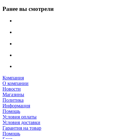
Ранее вы смотрели
Компания
О компании
Новости
Магазины
Политика
Информация
Помощь
Условия оплаты
Условия доставки
Гарантия на товар
Помощь