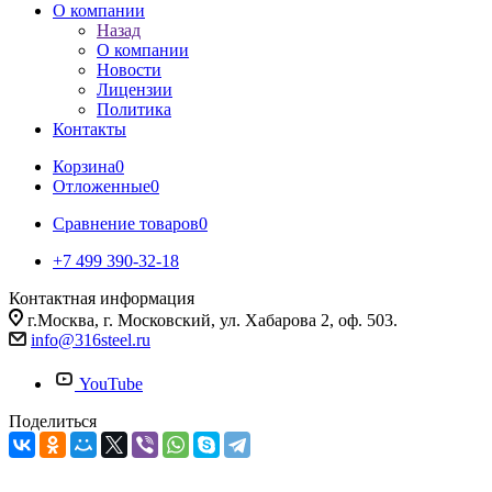
О компании
Назад
О компании
Новости
Лицензии
Политика
Контакты
Корзина
0
Отложенные
0
Сравнение товаров
0
+7 499 390-32-18
Контактная информация
г.Москва, г. Московский, ул. Хабарова 2, оф. 503.
info@316steel.ru
YouTube
Поделиться