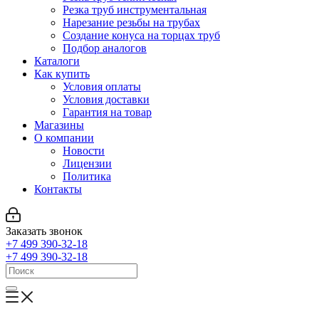
Резка труб инструментальная
Нарезание резьбы на трубах
Создание конуса на торцах труб
Подбор аналогов
Каталоги
Как купить
Условия оплаты
Условия доставки
Гарантия на товар
Магазины
О компании
Новости
Лицензии
Политика
Контакты
Заказать звонок
+7 499 390-32-18
+7 499 390-32-18