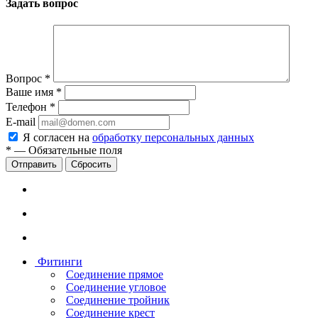
Задать вопрос
Вопрос
*
Ваше имя
*
Телефон
*
E-mail
Я согласен на
обработку персональных данных
*
—
Обязательные поля
Сбросить
Фитинги
Соединение прямое
Соединение угловое
Соединение тройник
Соединение крест