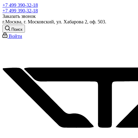
+7 499 390-32-18
+7 499 390-32-18
Заказать звонок
г.Москва, г. Московский, ул. Хабарова 2, оф. 503.
Поиск
Войти