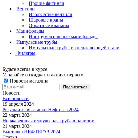
Прочие фитинги
Вентили
Игольчатые вентили
Шаровые краны
Обратные клапаны
Манифольды
Инструментальные манифольды
Импульсные трубы
Импульсные трубы из нержавеющей стали
Фильтры
Будьте всегда в курсе!
Узнавайте о скидках и акциях первым
Новости магазина
Новости
Все новости
19 апреля 2024
Результаты выставки Нефтегаз 2024
22 марта 2024
Нержавеющая импульсная труба в наличии
21 марта 2024
Выставка НЕФТЕГАЗ 2024
Статьи