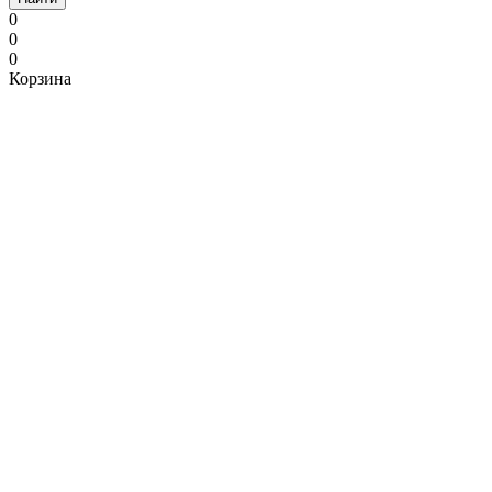
0
0
0
Корзина