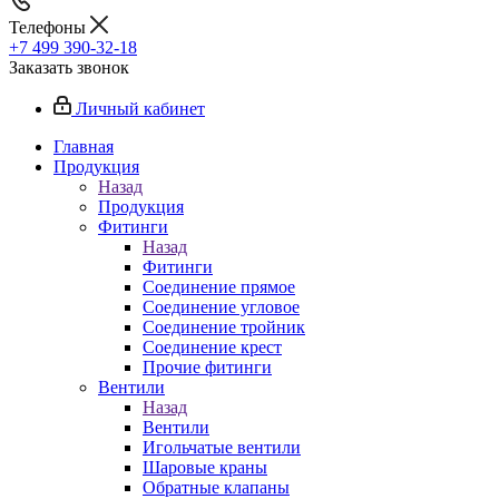
Телефоны
+7 499 390-32-18
Заказать звонок
Личный кабинет
Главная
Продукция
Назад
Продукция
Фитинги
Назад
Фитинги
Соединение прямое
Соединение угловое
Соединение тройник
Соединение крест
Прочие фитинги
Вентили
Назад
Вентили
Игольчатые вентили
Шаровые краны
Обратные клапаны