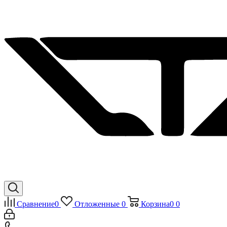
Сравнение
0
Отложенные
0
Корзина
0
0