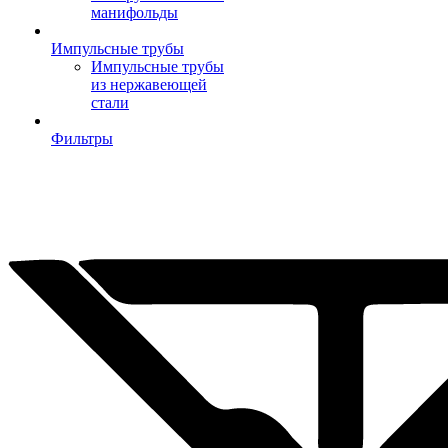
манифольды
Импульсные трубы
Импульсные трубы
из нержавеющей
стали
Фильтры