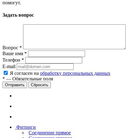
помогут.
Задать вопрос
Вопрос
*
Ваше имя
*
Телефон
*
E-mail
Я согласен на
обработку персональных данных
*
—
Обязательные поля
Сбросить
Фитинги
Соединение прямое