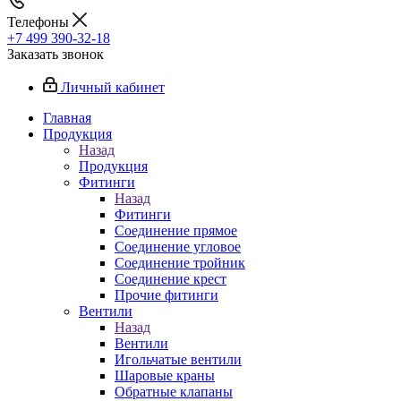
Телефоны
+7 499 390-32-18
Заказать звонок
Личный кабинет
Главная
Продукция
Назад
Продукция
Фитинги
Назад
Фитинги
Соединение прямое
Соединение угловое
Соединение тройник
Соединение крест
Прочие фитинги
Вентили
Назад
Вентили
Игольчатые вентили
Шаровые краны
Обратные клапаны