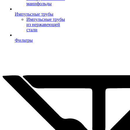
манифольды
Импульсные трубы
Импульсные трубы
из нержавеющей
стали
Фильтры