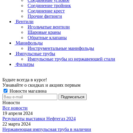
Соединение угловое
Соединение тройник
Соединение крест
Прочие фитинги
Вентили
Игольчатые вентили
Шаровые краны
Обратные клапаны
Манифольды
Инструментальные манифольды
Импульсные трубы
Импульсные трубы из нержавеющей стали
Фильтры
Будьте всегда в курсе!
Узнавайте о скидках и акциях первым
Новости магазина
Новости
Все новости
19 апреля 2024
Результаты выставки Нефтегаз 2024
22 марта 2024
Нержавеющая импульсная труба в наличии