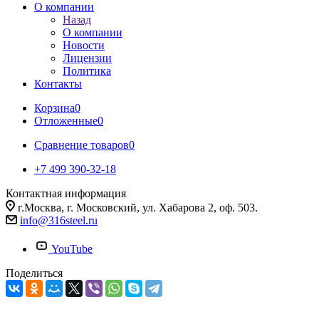
О компании
Назад
О компании
Новости
Лицензии
Политика
Контакты
Корзина
0
Отложенные
0
Сравнение товаров
0
+7 499 390-32-18
Контактная информация
г.Москва, г. Московский, ул. Хабарова 2, оф. 503.
info@316steel.ru
YouTube
Поделиться