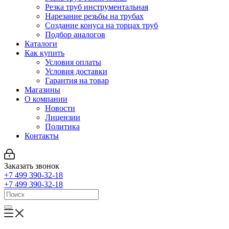
Резка труб инструментальная
Нарезание резьбы на трубах
Создание конуса на торцах труб
Подбор аналогов
Каталоги
Как купить
Условия оплаты
Условия доставки
Гарантия на товар
Магазины
О компании
Новости
Лицензии
Политика
Контакты
Заказать звонок
+7 499 390-32-18
+7 499 390-32-18