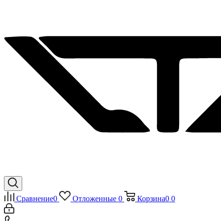
Сравнение
0
Отложенные
0
Корзина
0
0