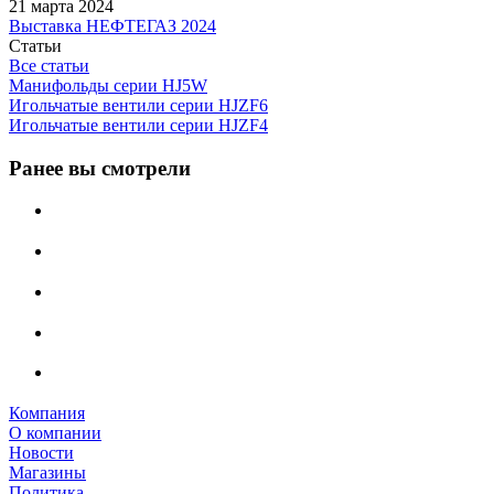
21 марта 2024
Выставка НЕФТЕГАЗ 2024
Статьи
Все статьи
Манифольды серии HJ5W
Игольчатые вентили серии HJZF6
Игольчатые вентили серии HJZF4
Ранее вы смотрели
Компания
О компании
Новости
Магазины
Политика