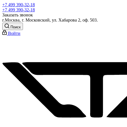
+7 499 390-32-18
+7 499 390-32-18
Заказать звонок
г.Москва, г. Московский, ул. Хабарова 2, оф. 503.
Поиск
Войти