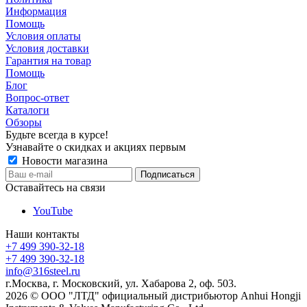
Информация
Помощь
Условия оплаты
Условия доставки
Гарантия на товар
Помощь
Блог
Вопрос-ответ
Каталоги
Обзоры
Будьте всегда в курсе!
Узнавайте о скидках и акциях первым
Новости магазина
Оставайтесь на связи
YouTube
Наши контакты
+7 499 390-32-18
+7 499 390-32-18
info@316steel.ru
г.Москва, г. Московский, ул. Хабарова 2, оф. 503.
2026 © ООО "ЛТД" официальный дистрибьютор Anhui Hongji