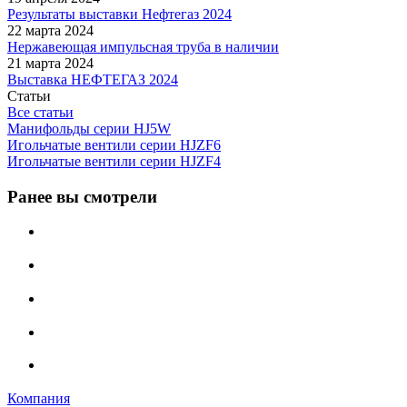
Результаты выставки Нефтегаз 2024
22 марта 2024
Нержавеющая импульсная труба в наличии
21 марта 2024
Выставка НЕФТЕГАЗ 2024
Статьи
Все статьи
Манифольды серии HJ5W
Игольчатые вентили серии HJZF6
Игольчатые вентили серии HJZF4
Ранее вы смотрели
Компания