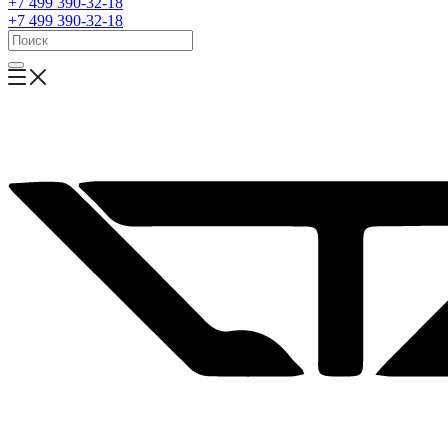
+7 499 390-32-18
+7 499 390-32-18