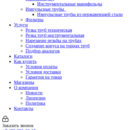
Инструментальные манифольды
Импульсные трубы
Импульсные трубы из нержавеющей стали
Фильтры
Услуги
Резка труб техническая
Резка труб инструментальная
Нарезание резьбы на трубах
Создание конуса на торцах труб
Подбор аналогов
Каталоги
Как купить
Условия оплаты
Условия доставки
Гарантия на товар
Магазины
О компании
Новости
Лицензии
Политика
Контакты
Заказать звонок