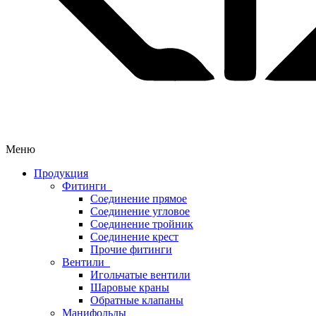
Меню
Продукция
Фитинги
Соединение прямое
Соединение угловое
Соединение тройник
Соединение крест
Прочие фитинги
Вентили
Игольчатые вентили
Шаровые краны
Обратные клапаны
Манифольды