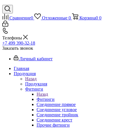
Сравнение
0
Отложенные
0
Корзина
0
0
Телефоны
+7 499 390-32-18
Заказать звонок
Личный кабинет
Главная
Продукция
Назад
Продукция
Фитинги
Назад
Фитинги
Соединение прямое
Соединение угловое
Соединение тройник
Соединение крест
Прочие фитинги