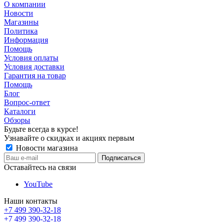
О компании
Новости
Магазины
Политика
Информация
Помощь
Условия оплаты
Условия доставки
Гарантия на товар
Помощь
Блог
Вопрос-ответ
Каталоги
Обзоры
Будьте всегда в курсе!
Узнавайте о скидках и акциях первым
Новости магазина
Оставайтесь на связи
YouTube
Наши контакты
+7 499 390-32-18
+7 499 390-32-18