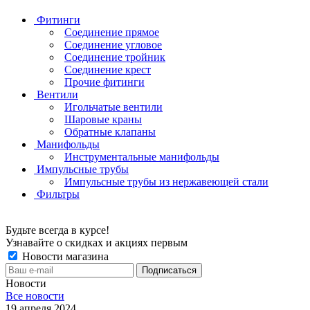
Фитинги
Соединение прямое
Соединение угловое
Соединение тройник
Соединение крест
Прочие фитинги
Вентили
Игольчатые вентили
Шаровые краны
Обратные клапаны
Манифольды
Инструментальные манифольды
Импульсные трубы
Импульсные трубы из нержавеющей стали
Фильтры
Будьте всегда в курсе!
Узнавайте о скидках и акциях первым
Новости магазина
Новости
Все новости
19 апреля 2024