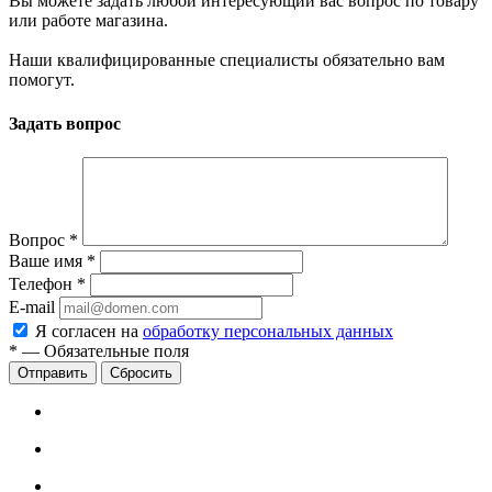
Вы можете задать любой интересующий вас вопрос по товару
или работе магазина.
Наши квалифицированные специалисты обязательно вам
помогут.
Задать вопрос
Вопрос
*
Ваше имя
*
Телефон
*
E-mail
Я согласен на
обработку персональных данных
*
—
Обязательные поля
Сбросить