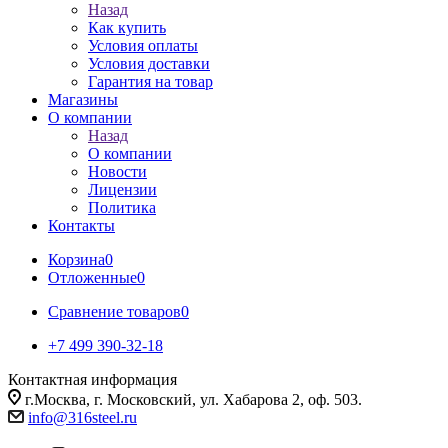
Назад
Как купить
Условия оплаты
Условия доставки
Гарантия на товар
Магазины
О компании
Назад
О компании
Новости
Лицензии
Политика
Контакты
Корзина
0
Отложенные
0
Сравнение товаров
0
+7 499 390-32-18
Контактная информация
г.Москва, г. Московский, ул. Хабарова 2, оф. 503.
info@316steel.ru