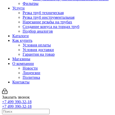
Фильтры
Услуги
Резка труб техническая
Резка труб инструментальная
Нарезание резьбы на трубах
Создание конуса на торцах труб
Подбор аналогов
Каталоги
Как купить
Условия оплаты
Условия доставки
Гарантия на товар
Магазины
О компании
Новости
Лицензии
Политика
Контакты
Заказать звонок
+7 499 390-32-18
+7 499 390-32-18