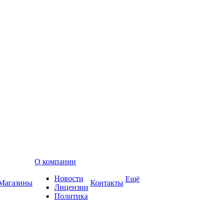
О компании
Новости
Ещё
Магазины
Контакты
Лицензии
Политика