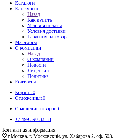
Каталоги
Как купить
Назад
Как купить
Условия оплаты
Условия доставки
Гарантия на товар
Магазины
О компании
Назад
О компании
Новости
Лицензии
Политика
Контакты
Корзина
0
Отложенные
0
Сравнение товаров
0
+7 499 390-32-18
Контактная информация
г.Москва, г. Московский, ул. Хабарова 2, оф. 503.