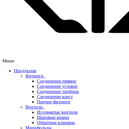
Меню
Продукция
Фитинги
Соединение прямое
Соединение угловое
Соединение тройник
Соединение крест
Прочие фитинги
Вентили
Игольчатые вентили
Шаровые краны
Обратные клапаны
Манифольды