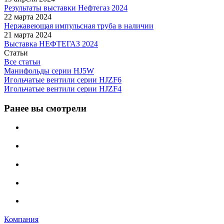
Результаты выставки Нефтегаз 2024
22 марта 2024
Нержавеющая импульсная труба в наличии
21 марта 2024
Выставка НЕФТЕГАЗ 2024
Статьи
Все статьи
Манифольды серии HJ5W
Игольчатые вентили серии HJZF6
Игольчатые вентили серии HJZF4
Ранее вы смотрели
Компания