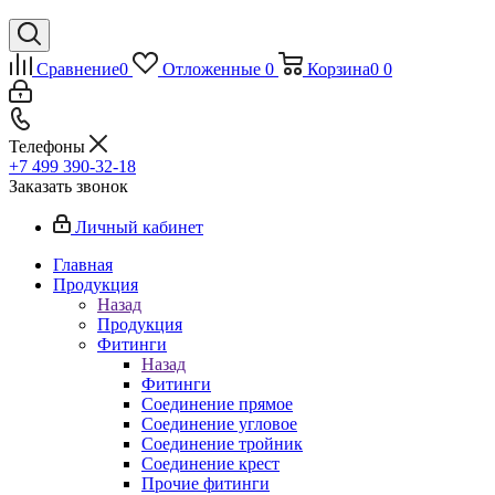
Сравнение
0
Отложенные
0
Корзина
0
0
Телефоны
+7 499 390-32-18
Заказать звонок
Личный кабинет
Главная
Продукция
Назад
Продукция
Фитинги
Назад
Фитинги
Соединение прямое
Соединение угловое
Соединение тройник
Соединение крест
Прочие фитинги