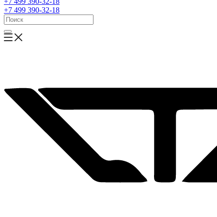
+7 499 390-32-18
+7 499 390-32-18