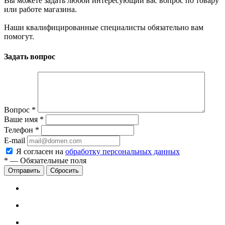
Вы можете задать любой интересующий вас вопрос по товару
или работе магазина.
Наши квалифицированные специалисты обязательно вам
помогут.
Задать вопрос
Вопрос
*
Ваше имя
*
Телефон
*
E-mail
Я согласен на
обработку персональных данных
*
—
Обязательные поля
Сбросить