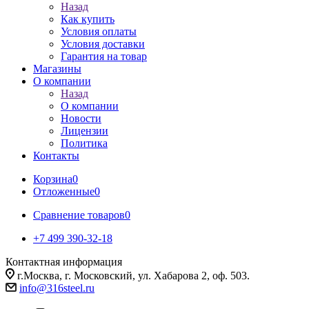
Назад
Как купить
Условия оплаты
Условия доставки
Гарантия на товар
Магазины
О компании
Назад
О компании
Новости
Лицензии
Политика
Контакты
Корзина
0
Отложенные
0
Сравнение товаров
0
+7 499 390-32-18
Контактная информация
г.Москва, г. Московский, ул. Хабарова 2, оф. 503.
info@316steel.ru