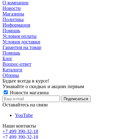
О компании
Новости
Магазины
Политика
Информация
Помощь
Условия оплаты
Условия доставки
Гарантия на товар
Помощь
Блог
Вопрос-ответ
Каталоги
Обзоры
Будьте всегда в курсе!
Узнавайте о скидках и акциях первым
Новости магазина
Оставайтесь на связи
YouTube
Наши контакты
+7 499 390-32-18
+7 499 390-32-18