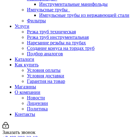
Инструментальные манифольды
Импульсные трубы
Импульсные трубы из нержавеющей стали
Фильтры
Услуги
Резка труб техническая
Резка труб инструментальная
Нарезание резьбы на трубах
Создание конуса на торцах труб
Подбор аналогов
Каталоги
Как купить
Условия оплаты
Условия доставки
Гарантия на товар
Магазины
О компании
Новости
Лицензии
Политика
Контакты
Заказать звонок