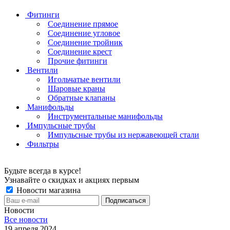
Фитинги
Соединение прямое
Соединение угловое
Соединение тройник
Соединение крест
Прочие фитинги
Вентили
Игольчатые вентили
Шаровые краны
Обратные клапаны
Манифольды
Инструментальные манифольды
Импульсные трубы
Импульсные трубы из нержавеющей стали
Фильтры
Будьте всегда в курсе!
Узнавайте о скидках и акциях первым
Новости магазина
Новости
Все новости
19 апреля 2024