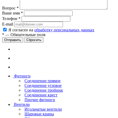
Вопрос
*
Ваше имя
*
Телефон
*
E-mail
Я согласен на
обработку персональных данных
*
—
Обязательные поля
Сбросить
Фитинги
Соединение прямое
Соединение угловое
Соединение тройник
Соединение крест
Прочие фитинги
Вентили
Игольчатые вентили
Шаровые краны