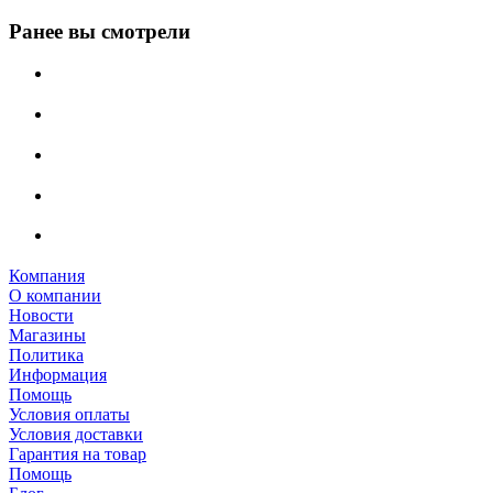
Ранее вы смотрели
Компания
О компании
Новости
Магазины
Политика
Информация
Помощь
Условия оплаты
Условия доставки
Гарантия на товар
Помощь