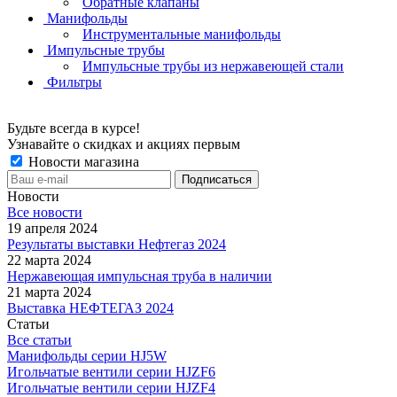
Обратные клапаны
Манифольды
Инструментальные манифольды
Импульсные трубы
Импульсные трубы из нержавеющей стали
Фильтры
Будьте всегда в курсе!
Узнавайте о скидках и акциях первым
Новости магазина
Новости
Все новости
19 апреля 2024
Результаты выставки Нефтегаз 2024
22 марта 2024
Нержавеющая импульсная труба в наличии
21 марта 2024
Выставка НЕФТЕГАЗ 2024
Статьи
Все статьи
Манифольды серии HJ5W
Игольчатые вентили серии HJZF6
Игольчатые вентили серии HJZF4