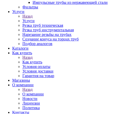
Импульсные трубы из нержавеющей стали
Фильтры
Услуги
Назад
Услуги
Резка труб техническая
Резка труб инструментальная
Нарезание резьбы на трубах
Создание конуса на торцах труб
Подбор аналогов
Каталоги
Как купить
Назад
Как купить
Условия оплаты
Условия доставки
Гарантия на товар
Магазины
О компании
Назад
О компании
Новости
Лицензии
Политика
Контакты