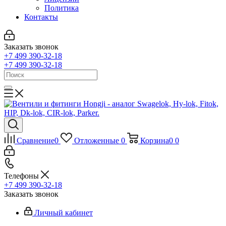
Политика
Контакты
Заказать звонок
+7 499 390-32-18
+7 499 390-32-18
Сравнение
0
Отложенные
0
Корзина
0
0
Телефоны
+7 499 390-32-18
Заказать звонок
Личный кабинет