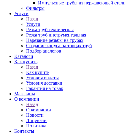
Импульсные трубы из нержавеющей стали
Фильтры
Услуги
Назад
Услуги
Резка труб техническая
Резка труб инструментальная
Нарезание резьбы на трубах
Создание конуса на торцах труб
Подбор аналогов
Каталоги
Как купить
Назад
Как купить
Условия оплаты
Условия доставки
Гарантия на товар
Магазины
О компании
Назад
О компании
Новости
Лицензии
Политика
Контакты