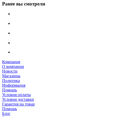
Ранее вы смотрели
Компания
О компании
Новости
Магазины
Политика
Информация
Помощь
Условия оплаты
Условия доставки
Гарантия на товар
Помощь
Блог