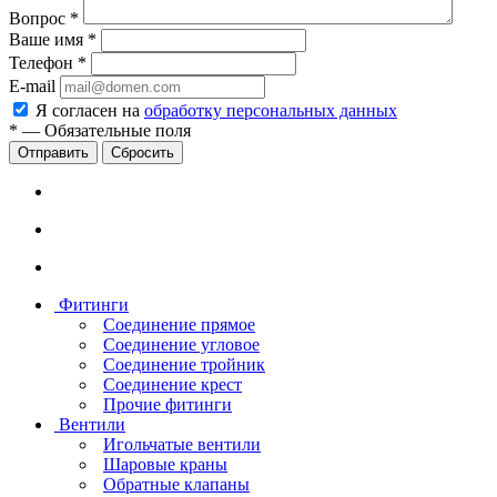
Вопрос
*
Ваше имя
*
Телефон
*
E-mail
Я согласен на
обработку персональных данных
*
—
Обязательные поля
Сбросить
Фитинги
Соединение прямое
Соединение угловое
Соединение тройник
Соединение крест
Прочие фитинги
Вентили
Игольчатые вентили
Шаровые краны
Обратные клапаны