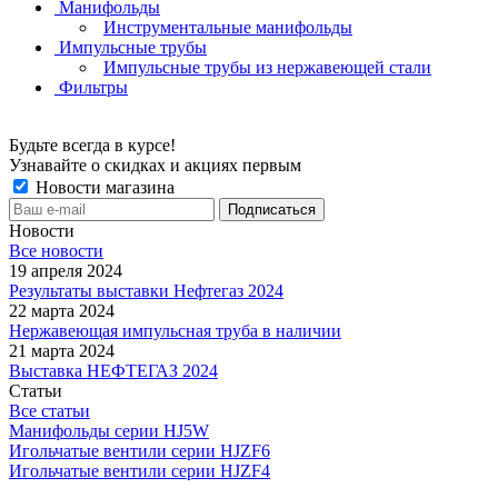
Манифольды
Инструментальные манифольды
Импульсные трубы
Импульсные трубы из нержавеющей стали
Фильтры
Будьте всегда в курсе!
Узнавайте о скидках и акциях первым
Новости магазина
Новости
Все новости
19 апреля 2024
Результаты выставки Нефтегаз 2024
22 марта 2024
Нержавеющая импульсная труба в наличии
21 марта 2024
Выставка НЕФТЕГАЗ 2024
Статьи
Все статьи
Манифольды серии HJ5W
Игольчатые вентили серии HJZF6
Игольчатые вентили серии HJZF4