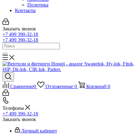
Политика
Контакты
Заказать звонок
+7 499 390-32-18
+7 499 390-32-18
Сравнение
0
Отложенные
0
Корзина
0
0
Телефоны
+7 499 390-32-18
Заказать звонок
Личный кабинет