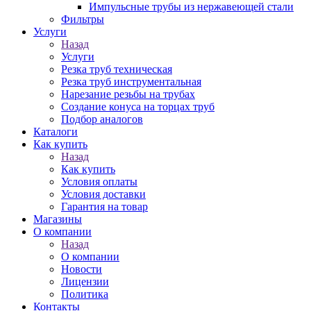
Импульсные трубы из нержавеющей стали
Фильтры
Услуги
Назад
Услуги
Резка труб техническая
Резка труб инструментальная
Нарезание резьбы на трубах
Создание конуса на торцах труб
Подбор аналогов
Каталоги
Как купить
Назад
Как купить
Условия оплаты
Условия доставки
Гарантия на товар
Магазины
О компании
Назад
О компании
Новости
Лицензии
Политика
Контакты