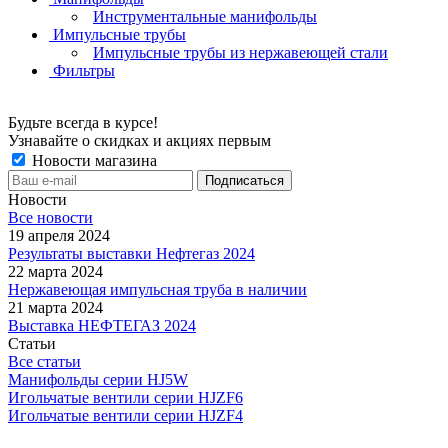
Инструментальные манифольды
Импульсные трубы
Импульсные трубы из нержавеющей стали
Фильтры
Будьте всегда в курсе!
Узнавайте о скидках и акциях первым
Новости магазина
Новости
Все новости
19 апреля 2024
Результаты выставки Нефтегаз 2024
22 марта 2024
Нержавеющая импульсная труба в наличии
21 марта 2024
Выставка НЕФТЕГАЗ 2024
Статьи
Все статьи
Манифольды серии HJ5W
Игольчатые вентили серии HJZF6
Игольчатые вентили серии HJZF4