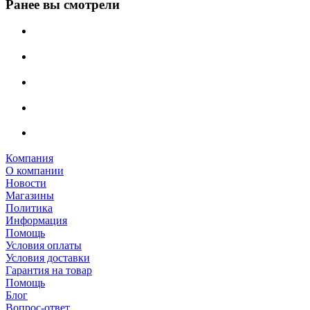
Ранее вы смотрели
Компания
О компании
Новости
Магазины
Политика
Информация
Помощь
Условия оплаты
Условия доставки
Гарантия на товар
Помощь
Блог
Вопрос-ответ