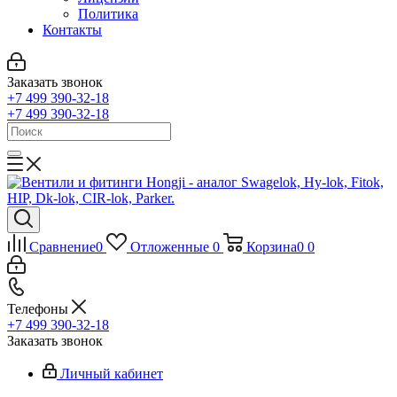
Политика
Контакты
Заказать звонок
+7 499 390-32-18
+7 499 390-32-18
Сравнение
0
Отложенные
0
Корзина
0
0
Телефоны
+7 499 390-32-18
Заказать звонок
Личный кабинет