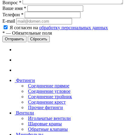
Вопрос
*
Ваше имя
*
Телефон
*
E-mail
Я согласен на
обработку персональных данных
*
—
Обязательные поля
Сбросить
Фитинги
Соединение прямое
Соединение угловое
Соединение тройник
Соединение крест
Прочие фитинги
Вентили
Игольчатые вентили
Шаровые краны
Обратные клапаны
Манифольды