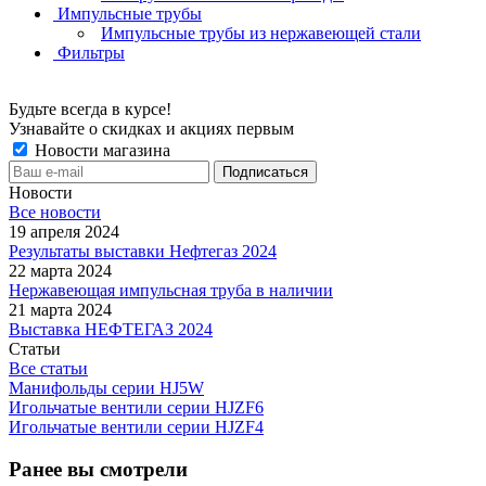
Импульсные трубы
Импульсные трубы из нержавеющей стали
Фильтры
Будьте всегда в курсе!
Узнавайте о скидках и акциях первым
Новости магазина
Новости
Все новости
19 апреля 2024
Результаты выставки Нефтегаз 2024
22 марта 2024
Нержавеющая импульсная труба в наличии
21 марта 2024
Выставка НЕФТЕГАЗ 2024
Статьи
Все статьи
Манифольды серии HJ5W
Игольчатые вентили серии HJZF6
Игольчатые вентили серии HJZF4
Ранее вы смотрели