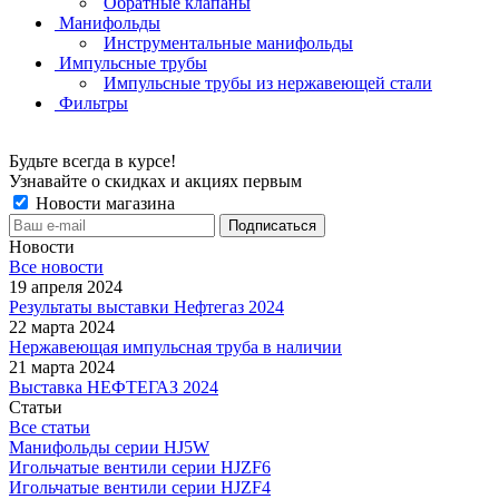
Обратные клапаны
Манифольды
Инструментальные манифольды
Импульсные трубы
Импульсные трубы из нержавеющей стали
Фильтры
Будьте всегда в курсе!
Узнавайте о скидках и акциях первым
Новости магазина
Новости
Все новости
19 апреля 2024
Результаты выставки Нефтегаз 2024
22 марта 2024
Нержавеющая импульсная труба в наличии
21 марта 2024
Выставка НЕФТЕГАЗ 2024
Статьи
Все статьи
Манифольды серии HJ5W
Игольчатые вентили серии HJZF6
Игольчатые вентили серии HJZF4