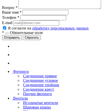
Вопрос
*
Ваше имя
*
Телефон
*
E-mail
Я согласен на
обработку персональных данных
*
—
Обязательные поля
Сбросить
Фитинги
Соединение прямое
Соединение угловое
Соединение тройник
Соединение крест
Прочие фитинги
Вентили
Игольчатые вентили
Шаровые краны