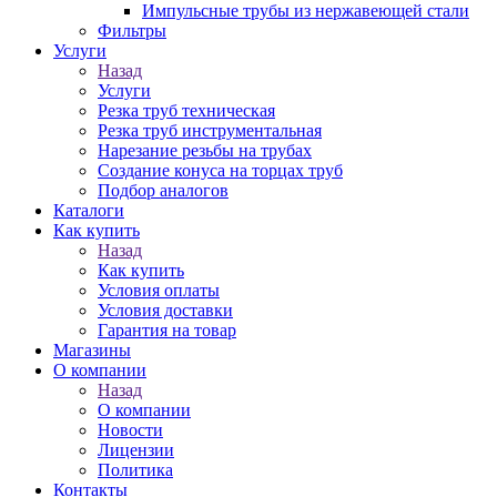
Импульсные трубы из нержавеющей стали
Фильтры
Услуги
Назад
Услуги
Резка труб техническая
Резка труб инструментальная
Нарезание резьбы на трубах
Создание конуса на торцах труб
Подбор аналогов
Каталоги
Как купить
Назад
Как купить
Условия оплаты
Условия доставки
Гарантия на товар
Магазины
О компании
Назад
О компании
Новости
Лицензии
Политика
Контакты