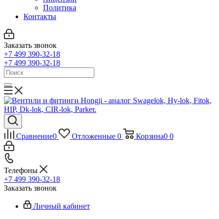
Политика
Контакты
Заказать звонок
+7 499 390-32-18
+7 499 390-32-18
Сравнение
0
Отложенные
0
Корзина
0
0
Телефоны
+7 499 390-32-18
Заказать звонок
Личный кабинет