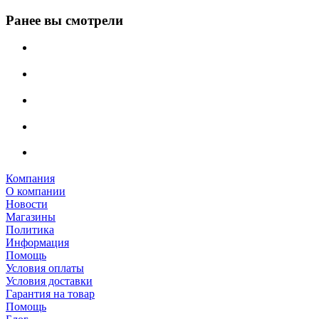
Ранее вы смотрели
Компания
О компании
Новости
Магазины
Политика
Информация
Помощь
Условия оплаты
Условия доставки
Гарантия на товар
Помощь