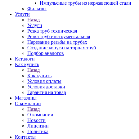
Импульсные трубы из нержавеющей стали
Фильтры
Услуги
Назад
Услуги
Резка труб техническая
Резка труб инструментальная
Нарезание резьбы на трубах
Создание конуса на торцах труб
Подбор аналогов
Каталоги
Как купить
Назад
Как купить
Условия оплаты
Условия доставки
Гарантия на товар
Магазины
О компании
Назад
О компании
Новости
Лицензии
Политика
Контакты