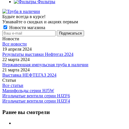
Фильтры
Будьте всегда в курсе!
Узнавайте о скидках и акциях первым
Новости магазина
Новости
Все новости
19 апреля 2024
Результаты выставки Нефтегаз 2024
22 марта 2024
Нержавеющая импульсная труба в наличии
21 марта 2024
Выставка НЕФТЕГАЗ 2024
Статьи
Все статьи
Манифольды серии HJ5W
Игольчатые вентили серии HJZF6
Игольчатые вентили серии HJZF4
Ранее вы смотрели