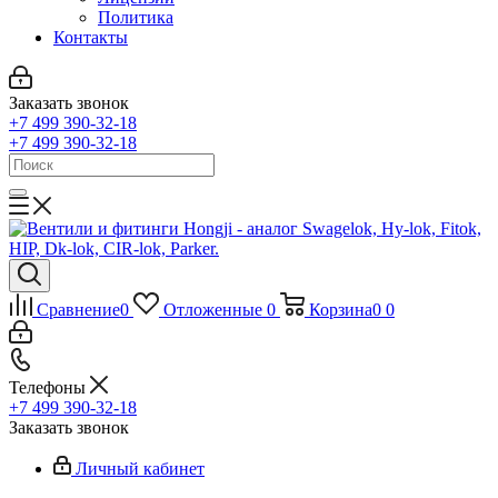
Политика
Контакты
Заказать звонок
+7 499 390-32-18
+7 499 390-32-18
Сравнение
0
Отложенные
0
Корзина
0
0
Телефоны
+7 499 390-32-18
Заказать звонок
Личный кабинет