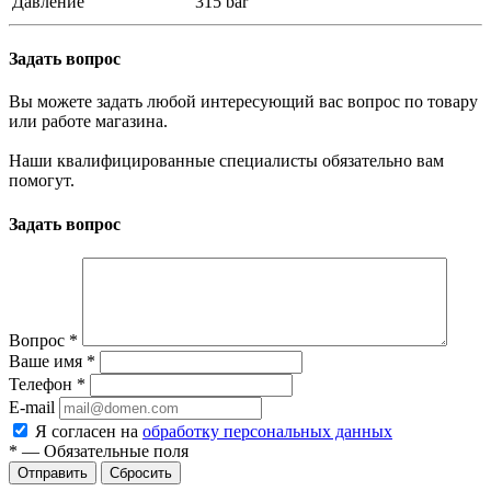
Давление
315 bar
Задать вопрос
Вы можете задать любой интересующий вас вопрос по товару
или работе магазина.
Наши квалифицированные специалисты обязательно вам
помогут.
Задать вопрос
Вопрос
*
Ваше имя
*
Телефон
*
E-mail
Я согласен на
обработку персональных данных
*
—
Обязательные поля
Сбросить