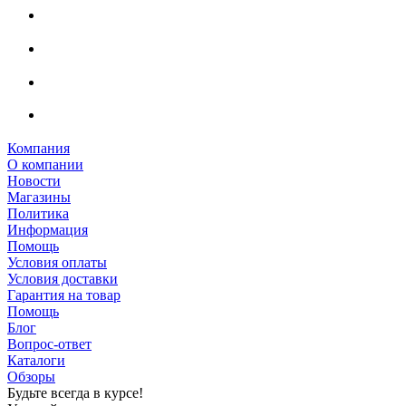
Компания
О компании
Новости
Магазины
Политика
Информация
Помощь
Условия оплаты
Условия доставки
Гарантия на товар
Помощь
Блог
Вопрос-ответ
Каталоги
Обзоры
Будьте всегда в курсе!