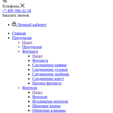
Телефоны
+7 499 390-32-18
Заказать звонок
Личный кабинет
Главная
Продукция
Назад
Продукция
Фитинги
Назад
Фитинги
Соединение прямое
Соединение угловое
Соединение тройник
Соединение крест
Прочие фитинги
Вентили
Назад
Вентили
Игольчатые вентили
Шаровые краны
Обратные клапаны