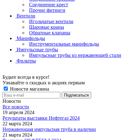
Соединение крест
Прочие фитинги
Вентили
Игольчатые вентили
Шаровые краны
Обратные клапаны
Манифольды
Инструментальные манифольды
Импульсные трубы
Импульсные трубы из нержавеющей стали
Фильтры
Будьте всегда в курсе!
Узнавайте о скидках и акциях первым
Новости магазина
Новости
Все новости
19 апреля 2024
Результаты выставки Нефтегаз 2024
22 марта 2024
Нержавеющая импульсная труба в наличии
21 марта 2024