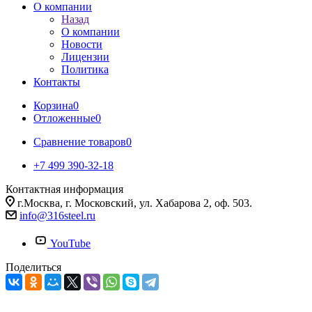
О компании
Назад
О компании
Новости
Лицензии
Политика
Контакты
Корзина
0
Отложенные
0
Сравнение товаров
0
+7 499 390-32-18
Контактная информация
г.Москва, г. Московский, ул. Хабарова 2, оф. 503.
info@316steel.ru
YouTube
Поделиться