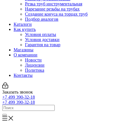
Резка труб инструментальная
Нарезание резьбы на трубах
Создание конуса на торцах труб
Подбор аналогов
Каталоги
Как купить
Условия оплаты
Условия доставки
Гарантия на товар
Магазины
О компании
Новости
Лицензии
Политика
Контакты
Заказать звонок
+7 499 390-32-18
+7 499 390-32-18