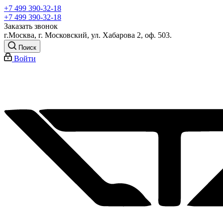
+7 499 390-32-18
+7 499 390-32-18
Заказать звонок
г.Москва, г. Московский, ул. Хабарова 2, оф. 503.
Поиск
Войти