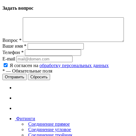
Задать вопрос
Вопрос
*
Ваше имя
*
Телефон
*
E-mail
Я согласен на
обработку персональных данных
*
—
Обязательные поля
Сбросить
Фитинги
Соединение прямое
Соединение угловое
Соединение тройник