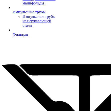
манифольды
Импульсные трубы
Импульсные трубы
из нержавеющей
стали
Фильтры