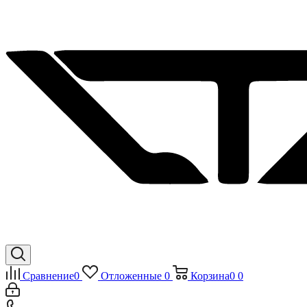
Сравнение
0
Отложенные
0
Корзина
0
0