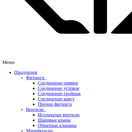
Меню
Продукция
Фитинги
Соединение прямое
Соединение угловое
Соединение тройник
Соединение крест
Прочие фитинги
Вентили
Игольчатые вентили
Шаровые краны
Обратные клапаны
Манифольды