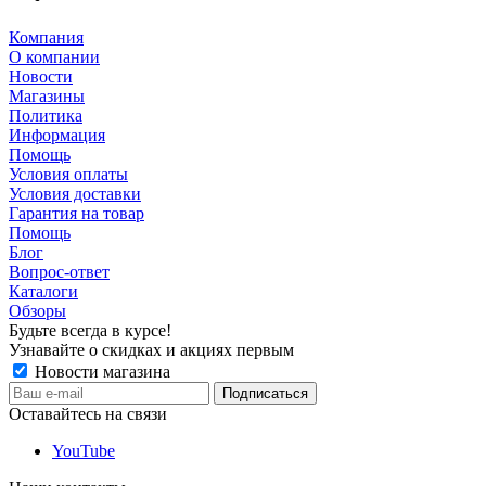
Компания
О компании
Новости
Магазины
Политика
Информация
Помощь
Условия оплаты
Условия доставки
Гарантия на товар
Помощь
Блог
Вопрос-ответ
Каталоги
Обзоры
Будьте всегда в курсе!
Узнавайте о скидках и акциях первым
Новости магазина
Оставайтесь на связи
YouTube