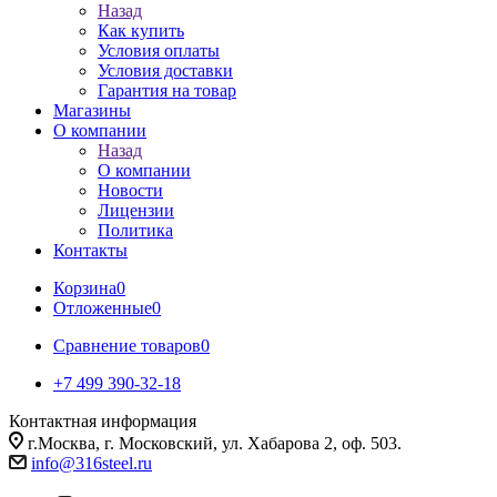
Назад
Как купить
Условия оплаты
Условия доставки
Гарантия на товар
Магазины
О компании
Назад
О компании
Новости
Лицензии
Политика
Контакты
Корзина
0
Отложенные
0
Сравнение товаров
0
+7 499 390-32-18
Контактная информация
г.Москва, г. Московский, ул. Хабарова 2, оф. 503.
info@316steel.ru