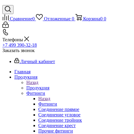
Сравнение
0
Отложенные
0
Корзина
0
0
Телефоны
+7 499 390-32-18
Заказать звонок
Личный кабинет
Главная
Продукция
Назад
Продукция
Фитинги
Назад
Фитинги
Соединение прямое
Соединение угловое
Соединение тройник
Соединение крест
Прочие фитинги