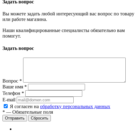
Задать вопрос
Вы можете задать любой интересующий вас вопрос по товару
или работе магазина.
Наши квалифицированные специалисты обязательно вам
помогут.
Задать вопрос
Вопрос
*
Ваше имя
*
Телефон
*
E-mail
Я согласен на
обработку персональных данных
*
—
Обязательные поля
Сбросить