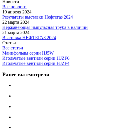
Новости
Все новости
19 апреля 2024
Результаты выставки Нефтегаз 2024
22 марта 2024
Нержавеющая импульсная труба в наличии
21 марта 2024
Выставка НЕФТЕГАЗ 2024
Статьи
Все статьи
Манифольды серии HJ5W
Игольчатые вентили серии HJZF6
Игольчатые вентили серии HJZF4
Ранее вы смотрели