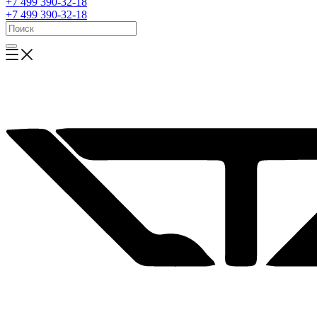
+7 499 390-32-18
+7 499 390-32-18