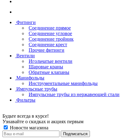
Фитинги
Соединение прямое
Соединение угловое
Соединение тройник
Соединение крест
Прочие фитинги
Вентили
Игольчатые вентили
Шаровые краны
Обратные клапаны
Манифольды
Инструментальные манифольды
Импульсные трубы
Импульсные трубы из нержавеющей стали
Фильтры
Будьте всегда в курсе!
Узнавайте о скидках и акциях первым
Новости магазина