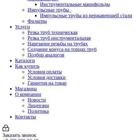
Инструментальные манифольды
Импульсные трубы
Импульсные трубы из нержавеющей стали
Фильтры
Услуги
Резка труб техническая
Резка труб инструментальная
Нарезание резьбы на трубах
Создание конуса на торцах труб
Подбор аналогов
Каталоги
Как купить
Условия оплаты
Условия доставки
Гарантия на товар
Магазины
О компании
Новости
Лицензии
Политика
Контакты
Заказать звонок