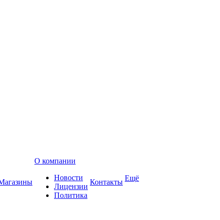
О компании
Новости
Ещё
Магазины
Контакты
Лицензии
Политика