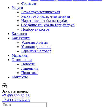
Фильтры
Услуги
Резка труб техническая
Резка труб инструментальная
Нарезание резьбы на трубах
Создание конуса на торцах труб
Подбор аналогов
Каталоги
Как купить
Условия оплаты
Условия доставки
Гарантия на товар
Магазины
О компании
Новости
Лицензии
Политика
Контакты
Заказать звонок
+7 499 390-32-18
+7 499 390-32-18