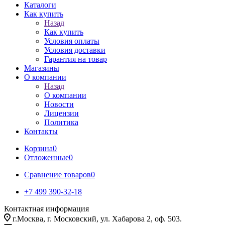
Каталоги
Как купить
Назад
Как купить
Условия оплаты
Условия доставки
Гарантия на товар
Магазины
О компании
Назад
О компании
Новости
Лицензии
Политика
Контакты
Корзина
0
Отложенные
0
Сравнение товаров
0
+7 499 390-32-18
Контактная информация
г.Москва, г. Московский, ул. Хабарова 2, оф. 503.